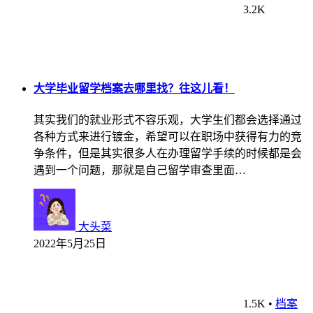
3.2K
大学毕业留学档案去哪里找？往这儿看！
其实我们的就业形式不容乐观，大学生们都会选择通过
各种方式来进行镀金，希望可以在职场中获得有力的竞
争条件，但是其实很多人在办理留学手续的时候都是会
遇到一个问题，那就是自己留学审查里面…
大头菜
2022年5月25日
1.5K
•
档案