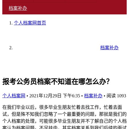
档案补办
个人档案网
首页
档案补办
报考公务员档案不知道在哪怎么办？
个人档案网
•
2021年12月29日 下午6:35
•
档案补办
•
阅读 1093
在我们毕业以后，很多毕业生朋友忙着去找工作，忙着去面
试，但是殊不知我们忽略了一个最重要的问题，那就是我们的
个人档案的处理，可能很多毕业生朋友并不了解自己的个人档
案认为档案问题。不足挂齿，其实档案关系到我们后续的面试