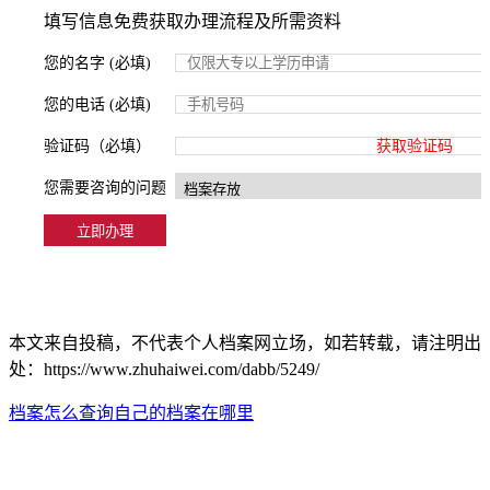
填写信息免费获取办理流程及所需资料
您的名字 (必填)
您的电话 (必填)
验证码（必填）
获取验证码
您需要咨询的问题
本文来自投稿，不代表个人档案网立场，如若转载，请注明出
处：https://www.zhuhaiwei.com/dabb/5249/
档案怎么查询自己的档案在哪里