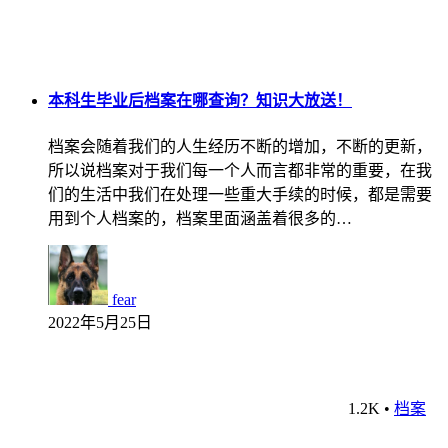
本科生毕业后档案在哪查询？知识大放送！
档案会随着我们的人生经历不断的增加，不断的更新，
所以说档案对于我们每一个人而言都非常的重要，在我
们的生活中我们在处理一些重大手续的时候，都是需要
用到个人档案的，档案里面涵盖着很多的…
fear
2022年5月25日
1.2K
•
档案