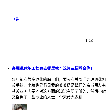
查询
1.5K
办理退休职工档案去哪里找？这篇三招教会你！
每年都有很多退休的职工们，要去有关部门办理退休相
关手续，小编也是看见我的爷爷奶奶辈们的亲戚朋友有
相关业务需要才对这方面的知识有所了解的，然后小编
又咨询了一些专业的人士，今天给大家讲…