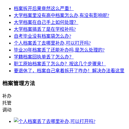
档案拆开后果竟然这么严重！
大学档案里没有高中档案怎么办,有没有影响呢?
大学档案在自己手上如何处理？
大学档案搞丢了是在学校补吗?
自考毕业没有档案袋怎么办?
个人档案丢了去哪里补办,可以打开吗?
毕业20年档案丢了还能补办吗,是怎么处理的?
学籍档案回执单丢了怎么办？
职工原始档案丢了怎么办？按这几个步骤来！
要退休了，档案自己拿着拆开了咋办！解决办法看这里
档案管理方法
补办
托管
调动