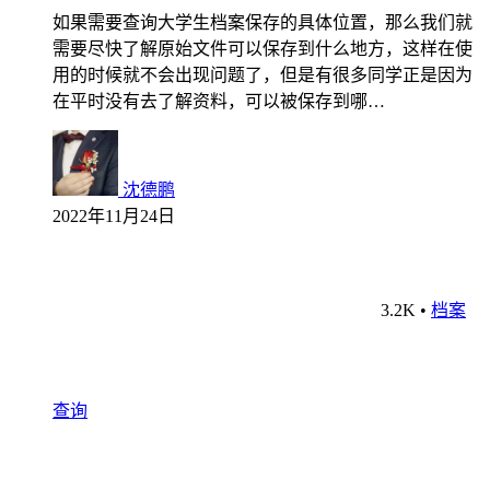
如果需要查询大学生档案保存的具体位置，那么我们就
需要尽快了解原始文件可以保存到什么地方，这样在使
用的时候就不会出现问题了，但是有很多同学正是因为
在平时没有去了解资料，可以被保存到哪…
沈德鹏
2022年11月24日
3.2K
•
档案
查询