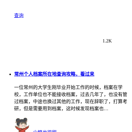
查询
1.2K
常州个人档案所在地查询攻略，看过来
一位常州的大学生刚毕业开始工作的时候，档案在学
校，工作单位也不能接收档案，过去几年了，也没有管
过档案，中途也换过其他的工作，现在辞职了，打算考
研，但是需要用到档案，这时候发现档案也…