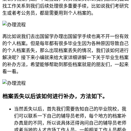
找工作关系到我们后续处理很多重要手续，比如说我们考研究
生或者考公务员，都是需要用到个人档案的。
再比如说我们去出国留学办理出国留学手续也离不开一份有效
的个人档案。但是每年都有很多毕业生因为各种原因导致自己
的个人档案丢失，那么出现档案丢失的情况，我们该如何进行
解决呢？接下来小编就来给大家详细讲解一下关于毕业生档案
的补办方法，希望能够帮助到那些档案就是的朋友们，一起来
看一看。
档案丢失以后该如何进行补办，方法如下。
当然丢失以后，首先我们需要告知自己的毕业院校，我
们可以联系一下自己的辅导员老师，每个地方的档案补
办真是的不同，所以说具体还得询问自己的辅导员老师
或者当地的人才市场工作人员。一般相关工作人员都会