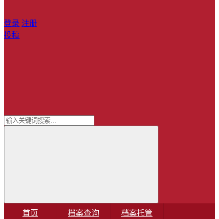
登录
注册
投稿
首页
档案查询
档案托管