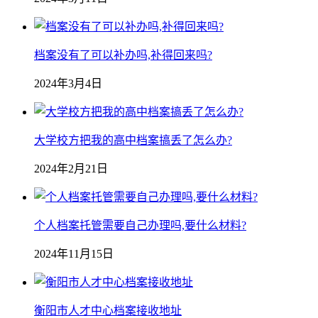
档案没有了可以补办吗,补得回来吗?
2024年3月4日
大学校方把我的高中档案搞丢了怎么办?
2024年2月21日
个人档案托管需要自己办理吗,要什么材料?
2024年11月15日
衡阳市人才中心档案接收地址