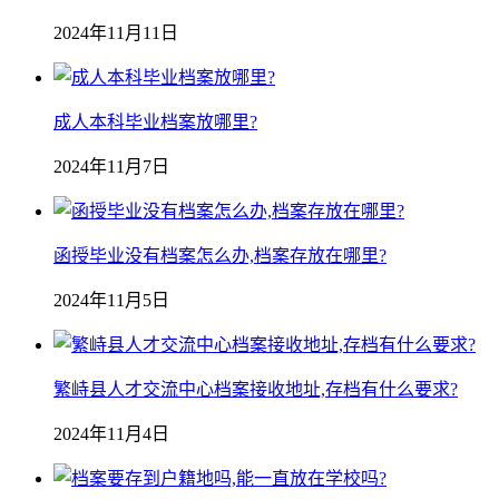
2024年11月11日
成人本科毕业档案放哪里?
2024年11月7日
函授毕业没有档案怎么办,档案存放在哪里?
2024年11月5日
繁峙县人才交流中心档案接收地址,存档有什么要求?
2024年11月4日