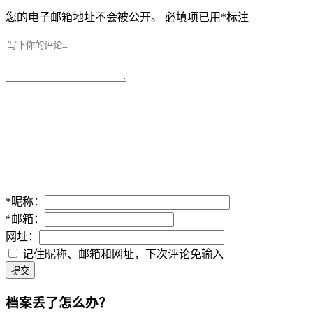
您的电子邮箱地址不会被公开。
必填项已用
*
标注
*
昵称：
*
邮箱：
网址：
记住昵称、邮箱和网址，下次评论免输入
提交
档案丢了怎么办？