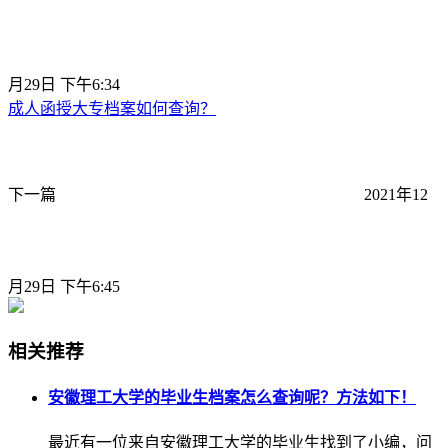
月29日 下午6:34
成人函授大专档案如何查询？
下一篇
2021年12
月29日 下午6:45
相关推荐
安徽理工大学的毕业生档案怎么查询呢？方法如下！
最近有一位来自安徽理工大学的毕业生找到了小编，问