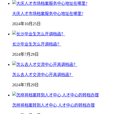
大庆人才市场档案服务中心地址在哪里?
2024年10月25日
长沙毕业生怎么开调档函？
2024年7月29日
怎么去人才交流中心开具调档函？
2024年7月29日
怎样将档案转到人才中心,人才中心的转档办理