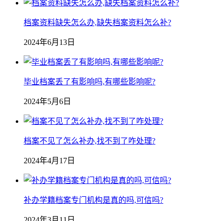
档案资料缺失怎么办,缺失档案资料怎么补?
2024年6月13日
毕业档案丢了有影响吗,有哪些影响呢?
2024年5月6日
档案不见了怎么补办,找不到了咋处理?
2024年4月17日
补办学籍档案专门机构是真的吗,可信吗?
2024年3月11日