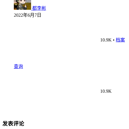
都李彬
2022年6月7日
10.9K
•
档案
查询
10.9K
发表评论