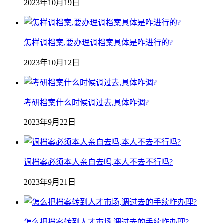
2023年10月19日
怎样调档案,要办理调档案具体是咋进行的?
2023年10月12日
考研档案什么时候调过去,具体咋调?
2023年9月22日
调档案必须本人亲自去吗,本人不去不行吗?
2023年9月21日
怎么把档案转到人才市场,调过去的手续咋办理?