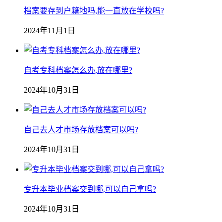
档案要存到户籍地吗,能一直放在学校吗?
2024年11月1日
自考专科档案怎么办,放在哪里?
2024年10月31日
自己去人才市场存放档案可以吗?
2024年10月31日
专升本毕业档案交到哪,可以自己拿吗?
2024年10月31日