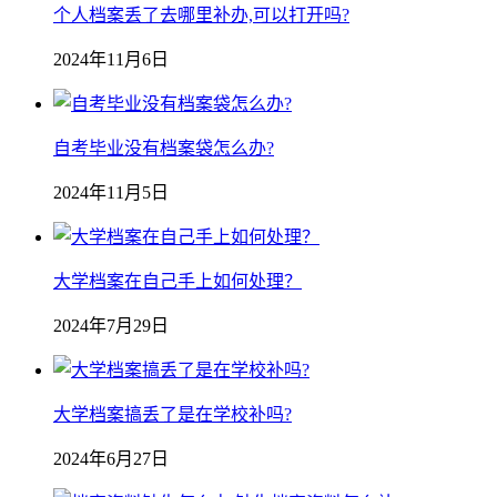
个人档案丢了去哪里补办,可以打开吗?
2024年11月6日
自考毕业没有档案袋怎么办?
2024年11月5日
大学档案在自己手上如何处理？
2024年7月29日
大学档案搞丢了是在学校补吗?
2024年6月27日