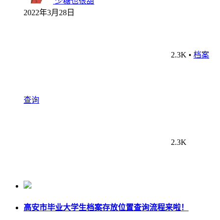
少糖也很甜
2022年3月28日
2.3K
•
档案
查询
2.3K
高安市毕业大学生档案存放位置查询流程来啦！