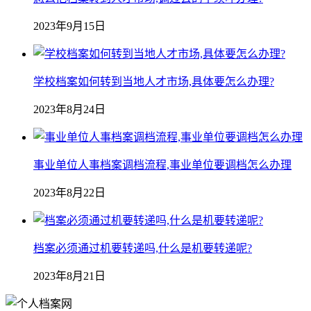
2023年9月15日
学校档案如何转到当地人才市场,具体要怎么办理?
2023年8月24日
事业单位人事档案调档流程,事业单位要调档怎么办理
2023年8月22日
档案必须通过机要转递吗,什么是机要转递呢?
2023年8月21日