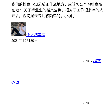
我他的档案不知道反正什么地方，应该怎么查询档案所
在地？ 关于毕业生的档案查询，相对于工作很多年的人
来说，查询起来是比较简单的。小编了…
个人档案网
2021年12月29日
2.2K
•
档案
查询
2.2K