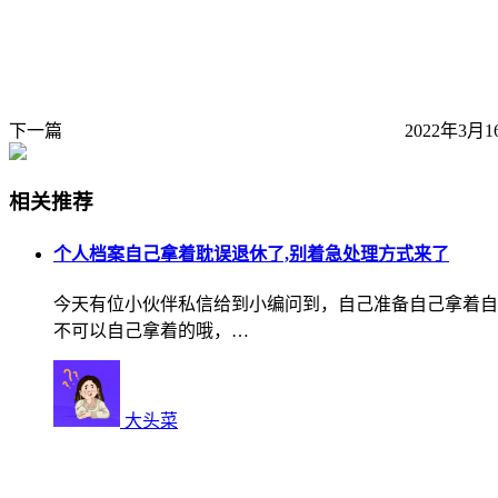
下一篇
2022年3月1
相关推荐
个人档案自己拿着耽误退休了,别着急处理方式来了
今天有位小伙伴私信给到小编问到，自己准备自己拿着自
不可以自己拿着的哦，…
大头菜