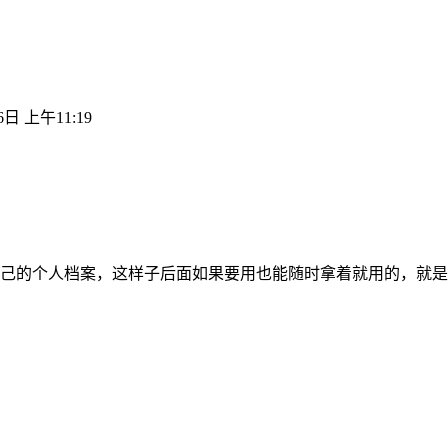
6日 上午11:19
己的个人档案，这样子后面如果要用也能随时拿着就用的，就是