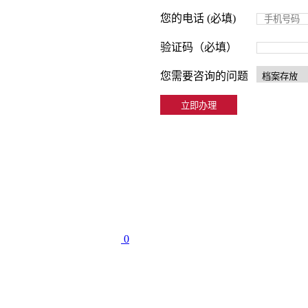
您的电话 (必填)
验证码（必填）
您需要咨询的问题
0