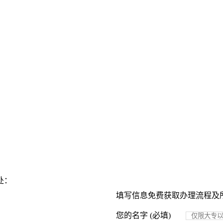
处：
填写信息免费获取办理流程及
您的名字 (必填)