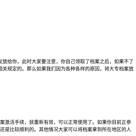
发放给你，此时大家要注意，你自己领取了档案之后，如果不了
相关规定的。那么如果我们因为各种各样的原因，将大专档案放
案激活手续，就重新有效，可以正常使用了。如果你目前正参
还是比较顺利的。其他情况大家可以将档案拿到所在地区的人