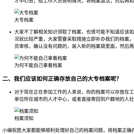
才中心去，给工作人员说明情况，将档案激活，然后再和
大专档案
大家不了解相关知识领取了档案，也很可能不知道应该如
况就比较严重，大家需要采取措施立即补办我们的档案。
员审核，确认没有问题的，装入新的档案袋里面，然后再
为何不能自己拿着档案
二、我们应该如何正确存放自己的大专档案呢？
对于现在正在参加工作的人来说，你的档案可以存放在工
单位所在城市的人才中心，或者直接寄回到户籍地的人社
档案须知
小编祝愿大家都能够顺利处理好自己的档案问题，将档案正确