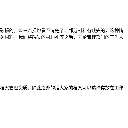
破损的，公章磨损也看不清楚了，部分材料有缺失的，这种情
关材料，我们将缺失的材料补齐之后，去给管理部门的工作人
档案管理资质，除此之外的话大家的档案可以选择存放在工作