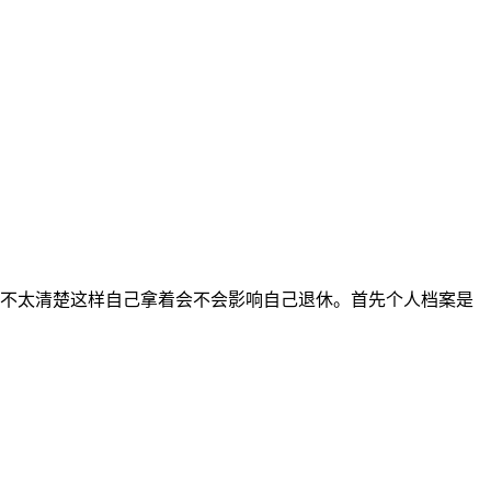
不太清楚这样自己拿着会不会影响自己退休。首先个人档案是