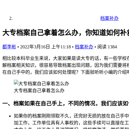
档案补办
大专档案自己拿着怎么办，你知道如何补
都李彬
•
2022年3月16日 上午11:18
•
档案补办
•
阅读 1384
相比较本科毕业生来说，大家如果是读大专的话，有一些学校
解档案相关知识，很容易导致档案出现问题，因为我们需要将
在自己手中的，我们应该如何处理呢？下面就听听小编的介绍
大专档案自己拿着怎么办
一、档案如果在自己手上，不同的情况，我们应该如
如果你的档案刚刚领取不久，还完好无损的放在自己手中
加工作，工作单位具有人事权的，这些手续可以直接在工