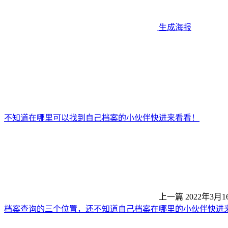
生成海报
不知道在哪里可以找到自己档案的小伙伴快进来看看！
上一篇
2022年3月1
档案查询的三个位置，还不知道自己档案在哪里的小伙伴快进