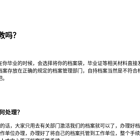
救吗？
在你毕业的时候，会选择将你的档案袋，毕业证等相关材料直接
档案存放在正确的规定的档案管理部门，自持档案当然是不符合
吧。
何处理？
的话，大家只用去有关部门激活我们的档案就可以了，办理好档
作单位办理，办理好了将自己的档案托管到工作单位，整个手续