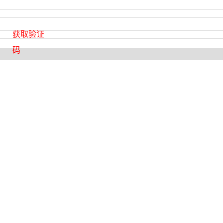
获取验证
码