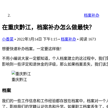
档案补办
在重庆黔江，档案补办怎么做最快？
小香菜
•
2022年3月14日 下午1:15
•
档案补办
•
阅读 1673
想要快速补办档案，一定要这样做！
不用小编说大家一定都知道，个人档案建立的这过程中，我们
影响到一些评定和退休金的评级，那么如果档案丢失，我们该
重庆黔江
档案
我们的一些工作信息和工作经验都存放在档案中，档案对一个
了，影响我们的学籍认证信息和升学。如果职工档案丢失了，