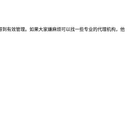
得到有效管理。如果大家嫌麻烦可以找一些专业的代理机构，他