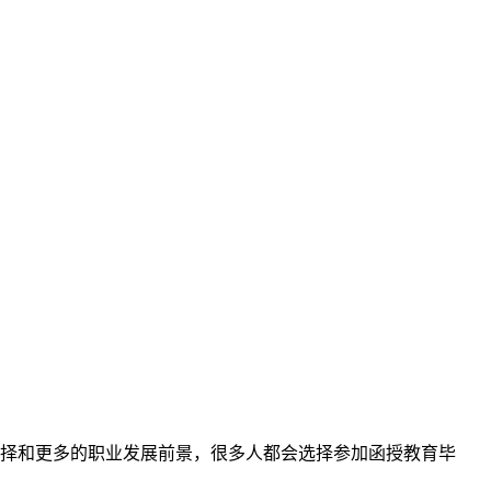
择和更多的职业发展前景，很多人都会选择参加函授教育毕