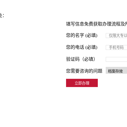
处：
填写信息免费获取办理流程及
您的名字 (必填)
您的电话 (必填)
验证码（必填）
您需要咨询的问题