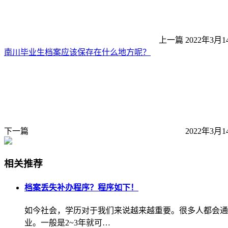
上一篇
2022年3月1
南川毕业生档案应该保存在什么地方呢？
下一篇
2022年3月1
相关推荐
档案丢失补办程序？程序如下！
如今社会，学历对于我们来说越来越重要。很多人都会通
业。一般是2~3年就可…