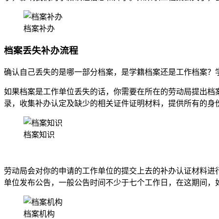
档案补办
档案丢失补办流程
确认自己丢失的是哪一部分档案，是学籍档案还是工作档案？
如果档案是工作单位丢失的话，你需要在所在的劳动局提出档
录，收集补办认定及缺少的相关证件证明材料，提供所有的身
档案知识
劳动局会对你的申请的工作单位的提交上去的补办认证材料进
单位发布公告，一般公告时间不少于七个工作日，在这期间，
档案机构