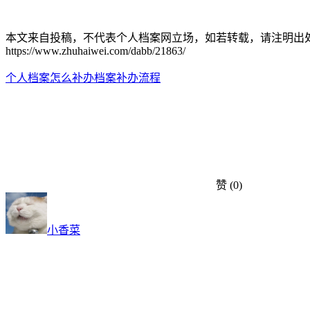
本文来自投稿，不代表个人档案网立场，如若转载，请注明出
https://www.zhuhaiwei.com/dabb/21863/
个人档案怎么补办
档案补办流程
赞
(0)
小香菜