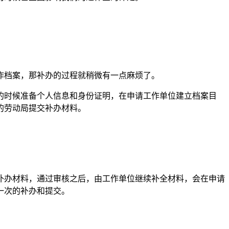
作档案，那补办的过程就稍微有一点麻烦了。
的时候准备个人信息和身份证明，在申请工作单位建立档案目
的劳动局提交补办材料。
补办材料，通过审核之后，由工作单位继续补全材料，会在申请
一次的补办和提交。