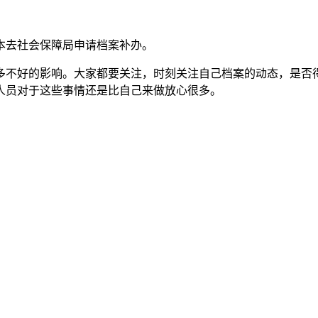
本去社会保障局申请档案补办。
多不好的影响。大家都要关注，时刻关注自己档案的动态，是否
人员对于这些事情还是比自己来做放心很多。