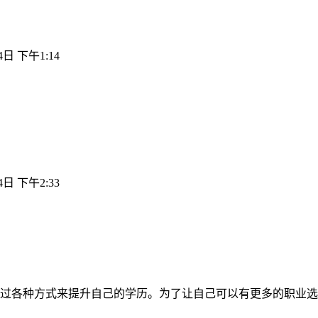
4日 下午1:14
4日 下午2:33
过各种方式来提升自己的学历。为了让自己可以有更多的职业选