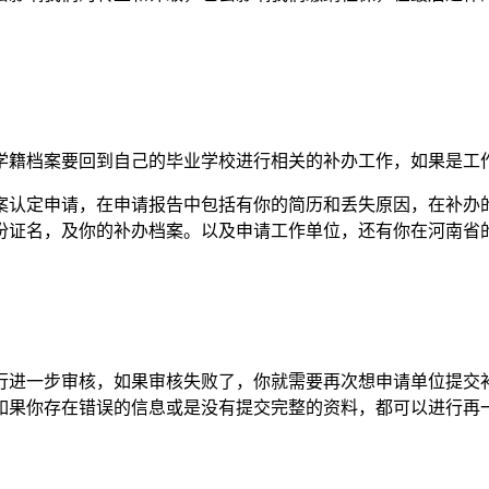
学籍档案要回到自己的毕业学校进行相关的补办工作，如果是工
案认定申请，在申请报告中包括有你的简历和丢失原因，在补办
份证名，及你的补办档案。以及申请工作单位，还有你在河南省
行进一步审核，如果审核失败了，你就需要再次想申请单位提交
如果你存在错误的信息或是没有提交完整的资料，都可以进行再