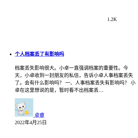
1.2K
个人档案丢了有影响吗
档案丢失影响很大。小卓一直强调档案的重要性。今
天，小卓收到一封朋友的私信，告诉小卓人事档案丢失
了。会有什么影响吗？ 一、人事档案丢失有影响吗？ 小
卓在这里想说的是，暂时看不出档案丢…
卓睿
2022年4月25日