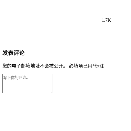
1.7K
发表评论
您的电子邮箱地址不会被公开。
必填项已用
*
标注