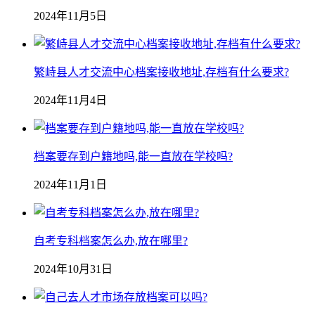
2024年11月5日
繁峙县人才交流中心档案接收地址,存档有什么要求?
2024年11月4日
档案要存到户籍地吗,能一直放在学校吗?
2024年11月1日
自考专科档案怎么办,放在哪里?
2024年10月31日