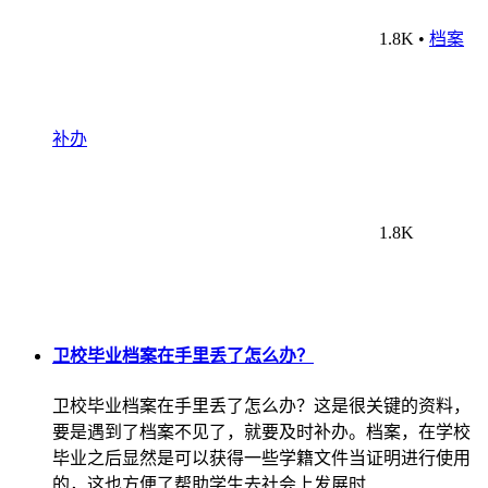
1.8K
•
档案
补办
1.8K
卫校毕业档案在手里丢了怎么办？
卫校毕业档案在手里丢了怎么办？这是很关键的资料，
要是遇到了档案不见了，就要及时补办。档案，在学校
毕业之后显然是可以获得一些学籍文件当证明进行使用
的，这也方便了帮助学生去社会上发展时…