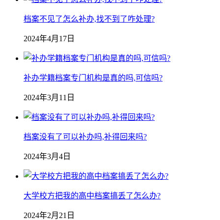
档案不见了怎么补办,找不到了咋处理?
2024年4月17日
补办学籍档案专门机构是真的吗,可信吗?
2024年3月11日
档案没有了可以补办吗,补得回来吗?
2024年3月4日
大学校方把我的高中档案搞丢了怎么办?
2024年2月21日