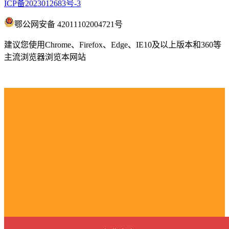
ICP备2023012683号-3
鄂公网安备 42011102004721号
建议您使用Chrome、Firefox、Edge、IE10及以上版本和360等
主流浏览器浏览本网站