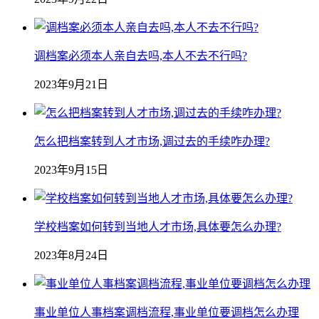
调档案必须本人亲自去吗,本人不去不行吗?
2023年9月21日
怎么把档案转到人才市场,调过去的手续咋办理?
2023年9月15日
学校档案如何转到当地人才市场,具体要怎么办理?
2023年8月24日
事业单位人事档案调档流程,事业单位要调档怎么办理