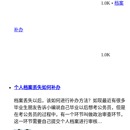
1.0K
•
档案
补办
1.0K
个人档案丢失如何补办
档案丢失以后，该如何进行补办方法？如现最近有很多
毕业生朋友告诉小编说自己毕业以后想考公务员，但是
在考公务员的过程中，有一个环节叫做政治审查环节，
这一环节需要自己提交个人档案进行审核…