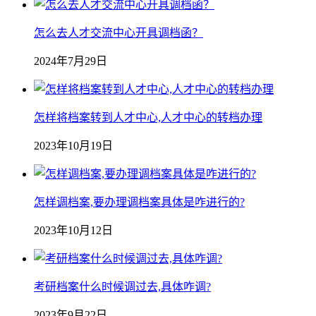
怎么去人才交流中心开具调档函？
2024年7月29日
怎样将档案转到人才中心,人才中心的转档办理
2023年10月19日
怎样调档案,要办理调档案具体是咋进行的?
2023年10月12日
考研档案什么时候调过去,具体咋调?
2023年9月22日