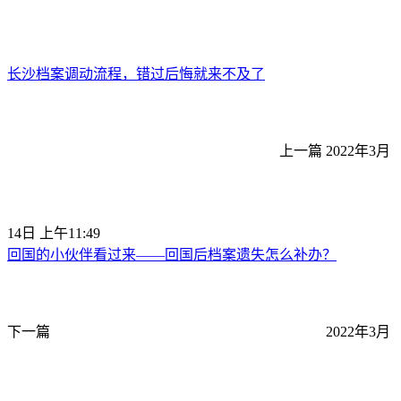
长沙档案调动流程，错过后悔就来不及了
上一篇
2022年3月
14日 上午11:49
回国的小伙伴看过来——回国后档案遗失怎么补办？
下一篇
2022年3月