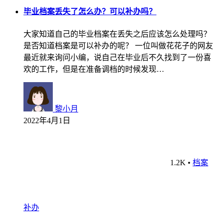
毕业档案丢失了怎么办？可以补办吗？
大家知道自己的毕业档案在丢失之后应该怎么处理吗？
是否知道档案是可以补办的呢？ 一位叫做花花子的网友
最近就来询问小编，说自己在毕业后不久找到了一份喜
欢的工作，但是在准备调档的时候发现…
黎小月
2022年4月1日
1.2K
•
档案
补办