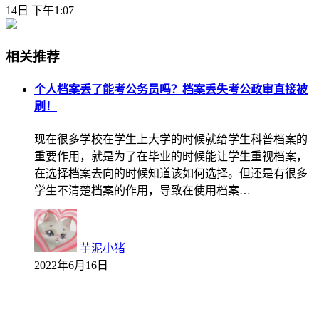
14日 下午1:07
相关推荐
个人档案丢了能考公务员吗？档案丢失考公政审直接被
刷！
现在很多学校在学生上大学的时候就给学生科普档案的
重要作用，就是为了在毕业的时候能让学生重视档案，
在选择档案去向的时候知道该如何选择。但还是有很多
学生不清楚档案的作用，导致在使用档案…
芋泥小猪
2022年6月16日