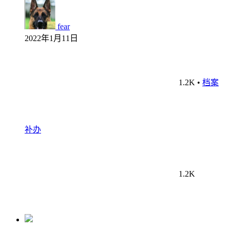
fear
2022年1月11日
1.2K
•
档案
补办
1.2K