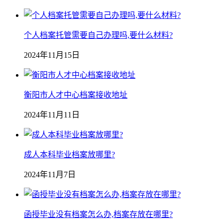
个人档案托管需要自己办理吗,要什么材料?
2024年11月15日
衡阳市人才中心档案接收地址
2024年11月11日
成人本科毕业档案放哪里?
2024年11月7日
函授毕业没有档案怎么办,档案存放在哪里?