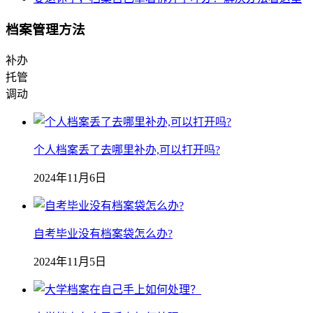
档案管理方法
补办
托管
调动
个人档案丢了去哪里补办,可以打开吗?
2024年11月6日
自考毕业没有档案袋怎么办?
2024年11月5日