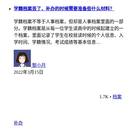
学籍档案丢了，补办的时候需要准备些什么材料？
学籍档案不等于人事档案，但却是人事档案里面的一部
分。学籍档案是从每一位学生读高中的时候起建立的一
个档案，里面记录了学生在校就读时候的个人信息、入
学时间、学籍情况、考试成绩等基本信息…
黎小月
2022年3月15日
1.7K
•
档案
补办