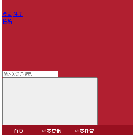
登录
注册
投稿
首页
档案查询
档案托管