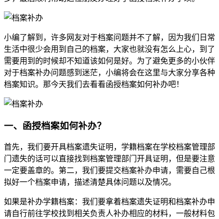
小编了解到，许多网友对于档案问题并不了解，因为我们日常
生活中很少会用到自己的档案，大家也就没有怎么上心，到了
需要用到的时候却不知道该如何是好。为了避免更多的小伙伴
对于档案补办问题感到迷茫，小编将会在这里与大家分享各种
档案知识。那今天我们去看看函授档案如何补办吧！
一、函授档案如何补办？
首先，我们要开具档案遗失证明，学籍档案在学校档案管理部
门遗失的话可以直接找到档案管理部门开具证明，但是要注意
一定要盖章的。第二，我们要提交档案补办申请，需要自己根
拟好一个档案申请，描述清楚具体问题以及情况。
如果是补办学籍档案：我们要拿着档案遗失证明和档案补办申
请自行前往学校找到相关负责人补办相应的材料，一般材料包