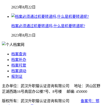
2023年8月22日
档案必须通过机要转递吗,什么是机要转递呢?
2023年8月21日
档案查询
档案补办
档案托管
档案调动
报到证
主办单位：武汉升职猫认证咨询有限公司 地址：洪山区野
芷湖西路16号高层办公楼7号、8号楼 邮编: 450000
版权所有：武汉升职猫认证咨询有限公司
备案号：鄂