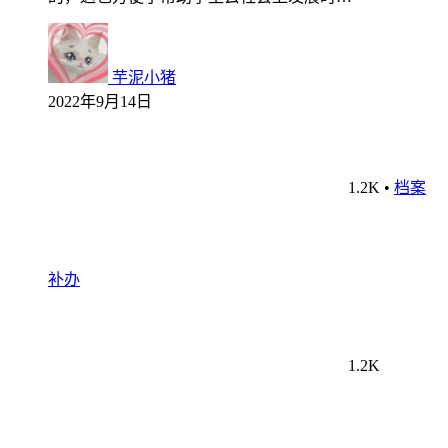
芋泥小猪
2022年9月14日
1.2K
•
档案
补办
1.2K