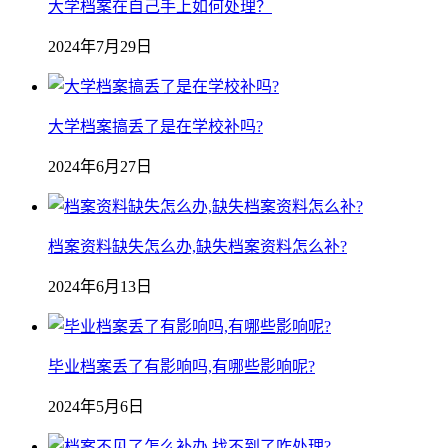
大学档案在自己手上如何处理？
2024年7月29日
大学档案搞丢了是在学校补吗?
2024年6月27日
档案资料缺失怎么办,缺失档案资料怎么补?
2024年6月13日
毕业档案丢了有影响吗,有哪些影响呢?
2024年5月6日