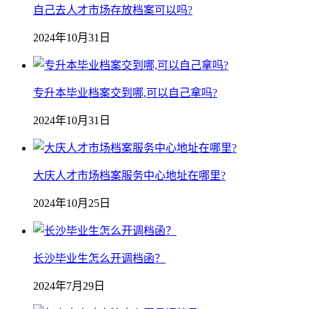
自己去人才市场存放档案可以吗?
2024年10月31日
专升本毕业档案交到哪,可以自己拿吗?
2024年10月31日
大庆人才市场档案服务中心地址在哪里?
2024年10月25日
长沙毕业生怎么开调档函？
2024年7月29日