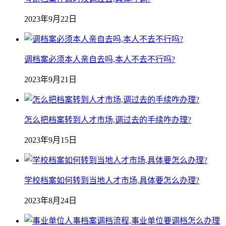
2023年9月22日
调档案必须本人亲自去吗,本人不去不行吗?
2023年9月21日
怎么把档案转到人才市场,调过去的手续咋办理?
2023年9月15日
学校档案如何转到当地人才市场,具体要怎么办理?
2023年8月24日