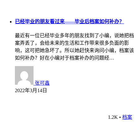
已经毕业的朋友看过来——毕业后档案如何补办？
最近有一位已经毕业多年的朋友找到了小编，说她把档
案弄丢了，会给未来的生活和工作带来很多负面的影
响，这可把她急坏了。所以她赶快来询问小编，档案该
如何补办？好在小编对于档案补办的问题经…
张可鑫
2022年3月14日
1.2K
•
档案