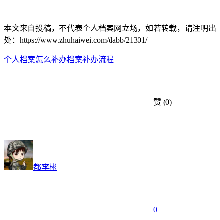
本文来自投稿，不代表个人档案网立场，如若转载，请注明出
处：https://www.zhuhaiwei.com/dabb/21301/
个人档案怎么补办
档案补办流程
赞
(0)
都李彬
0