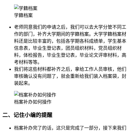
学籍档案
老师同意我们的申请之后，我们可以去大学分管不同工
作的部门，补齐大学期间的学籍档案。大学学籍档案材
料还是比较丰富的，包括各学期各科成绩单，学生基本
信息表，毕业生登记表，团员组织材料，党员组织材
料，体检报告，毕业生登记表，毕业论文评审材料，高
考材料等等。
我们将这些材料都补齐之后，拿给工作人员审核，他们
审核确认没有问题了，就会重新给我们装入档案袋，封
装起来。
档案补办如何操作
二、记住小编的提醒
档案补办完了的话，这只是完成了一部分，接下来我们