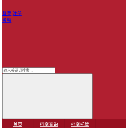
登录
注册
投稿
首页
档案查询
档案托管