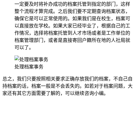
一定要及时将补办成功的档案托管到指定的部门，这样
整个流程才算完成。之后我们要不定期查询档案状态，
确保它是可以正常使用的。如果我们是在校生，档案可
以直接放在学校。如果大家已经毕业了，根据自己的工
作情况，选择将档案托管到人才市场或者是工作单位的
档案管理部门，或者是直接寄回户籍所在地的人社局就
可以了。
处理档案事务
总之，我们只要按照相关要求正确存放我们的档案，不自己自
持档案的话，档案一般是不会丢失的。如若对于档案问题，大
家还有其它方面需要了解的，可以继续咨询小编。
全国个人档案服务平台