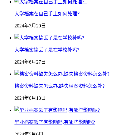
大学档案在自己手上如何处理？
2024年7月29日
大学档案搞丢了是在学校补吗?
2024年6月27日
档案资料缺失怎么办,缺失档案资料怎么补?
2024年6月13日
毕业档案丢了有影响吗,有哪些影响呢?
2024年5月6日