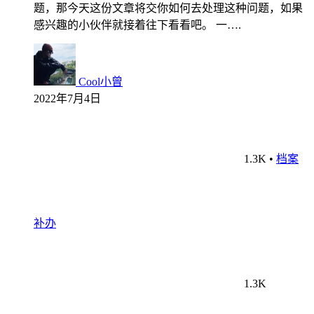
题，那今天这份文章将交你如何去处理这种问题，如果
感兴趣的小伙伴就接着往下看看吧。 一….
Cool小曾
2022年7月4日
1.3K
•
档案
补办
1.3K