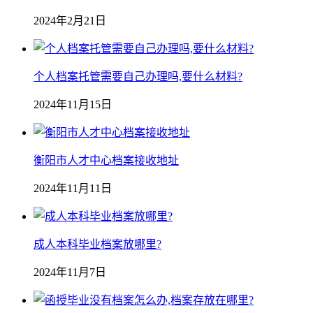
2024年2月21日
个人档案托管需要自己办理吗,要什么材料?
2024年11月15日
衡阳市人才中心档案接收地址
2024年11月11日
成人本科毕业档案放哪里?
2024年11月7日