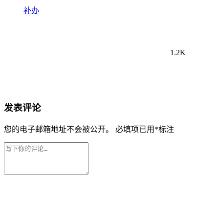
补办
1.2K
发表评论
您的电子邮箱地址不会被公开。
必填项已用
*
标注