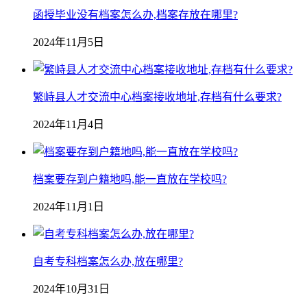
函授毕业没有档案怎么办,档案存放在哪里?
2024年11月5日
繁峙县人才交流中心档案接收地址,存档有什么要求?
2024年11月4日
档案要存到户籍地吗,能一直放在学校吗?
2024年11月1日
自考专科档案怎么办,放在哪里?
2024年10月31日