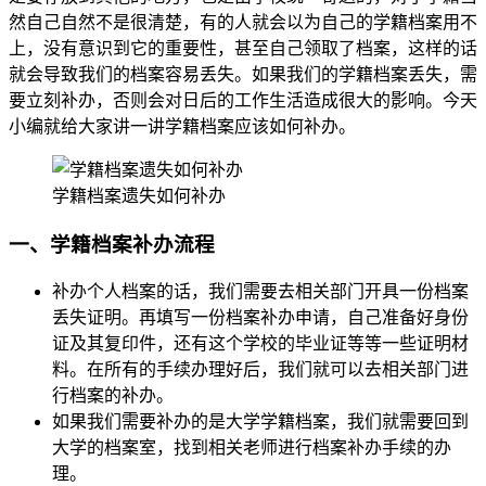
然自己自然不是很清楚，有的人就会以为自己的学籍档案用不
上，没有意识到它的重要性，甚至自己领取了档案，这样的话
就会导致我们的档案容易丢失。如果我们的学籍档案丢失，需
要立刻补办，否则会对日后的工作生活造成很大的影响。今天
小编就给大家讲一讲学籍档案应该如何补办。
学籍档案遗失如何补办
一、学籍档案补办流程
补办个人档案的话，我们需要去相关部门开具一份档案
丢失证明。再填写一份档案补办申请，自己准备好身份
证及其复印件，还有这个学校的毕业证等等一些证明材
料。在所有的手续办理好后，我们就可以去相关部门进
行档案的补办。
如果我们需要补办的是大学学籍档案，我们就需要回到
大学的档案室，找到相关老师进行档案补办手续的办
理。