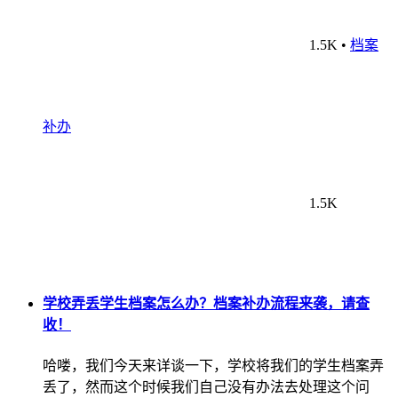
1.5K
•
档案
补办
1.5K
学校弄丢学生档案怎么办？档案补办流程来袭，请查
收！
哈喽，我们今天来详谈一下，学校将我们的学生档案弄
丢了，然而这个时候我们自己没有办法去处理这个问