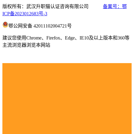
版权所有：武汉升职猫认证咨询有限公司
备案号：鄂
ICP备2023012683号-3
鄂公网安备 42011102004721号
建议您使用Chrome、Firefox、Edge、IE10及以上版本和360等
主流浏览器浏览本网站