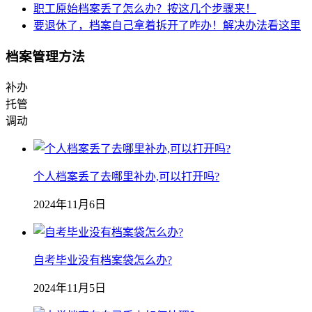
职工原始档案丢了怎么办？按这几个步骤来！
要退休了，档案自己拿着拆开了咋办！解决办法看这里
档案管理方法
补办
托管
调动
个人档案丢了去哪里补办,可以打开吗?
2024年11月6日
自考毕业没有档案袋怎么办?
2024年11月5日