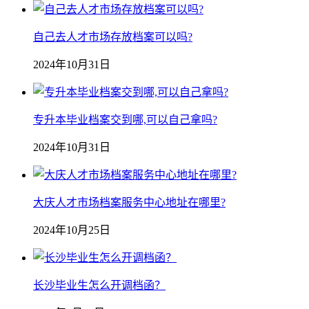
自己去人才市场存放档案可以吗?
2024年10月31日
专升本毕业档案交到哪,可以自己拿吗?
2024年10月31日
大庆人才市场档案服务中心地址在哪里?
2024年10月25日
长沙毕业生怎么开调档函？