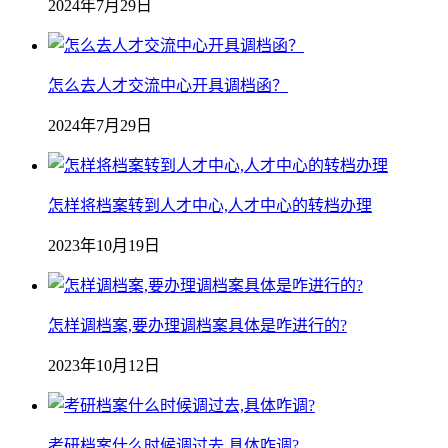
2024年7月29日
怎么去人才交流中心开具调档函？
2024年7月29日
怎样将档案转到人才中心,人才中心的转档办理
2023年10月19日
怎样调档案,要办理调档案具体是咋进行的?
2023年10月12日
考研档案什么时候调过去,具体咋调?