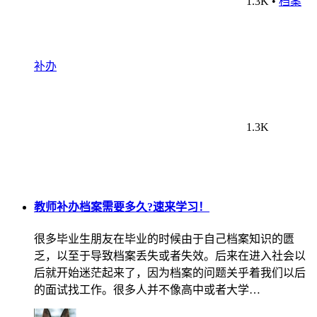
1.3K
•
档案
补办
1.3K
教师补办档案需要多久?速来学习！
很多毕业生朋友在毕业的时候由于自己档案知识的匮
乏，以至于导致档案丢失或者失效。后来在进入社会以
后就开始迷茫起来了，因为档案的问题关乎着我们以后
的面试找工作。很多人并不像高中或者大学…