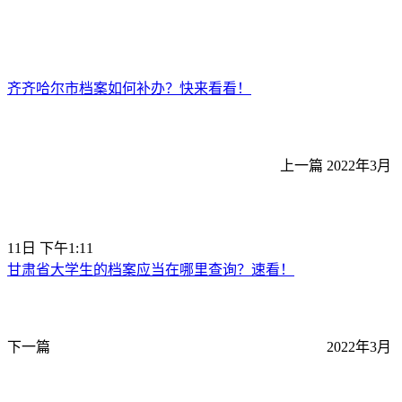
齐齐哈尔市档案如何补办？快来看看！
上一篇
2022年3月
11日 下午1:11
甘肃省大学生的档案应当在哪里查询？速看！
下一篇
2022年3月