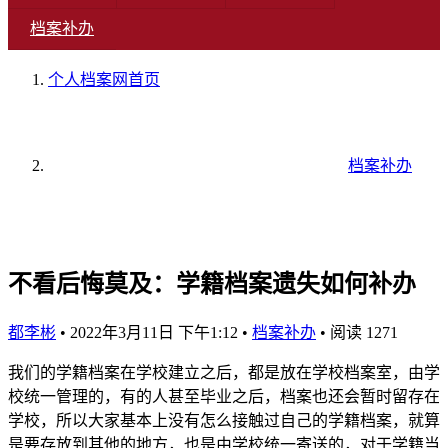
档案补办
个人档案网
首页
档案补办
不看后悔莫及：学籍档案遗失如何补办
都李彬
•
2022年3月11日 下午1:12
•
档案补办
•
阅读 1271
我们的学籍档案在学校建立之后，都是放在学校档案室，由学
校统一管理的，有的人甚至毕业之后，档案也还会暂时留存在
学校，所以大家基本上没有怎么接触过自己的学籍档案，就算
是要存放到其他的地方，也是由学校统一寄送的，对于学籍当