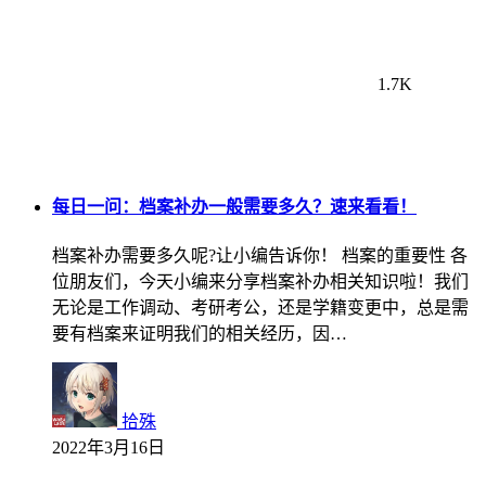
1.7K
每日一问：档案补办一般需要多久？速来看看！
档案补办需要多久呢?让小编告诉你！ 档案的重要性 各
位朋友们，今天小编来分享档案补办相关知识啦！我们
无论是工作调动、考研考公，还是学籍变更中，总是需
要有档案来证明我们的相关经历，因…
拾殊
2022年3月16日