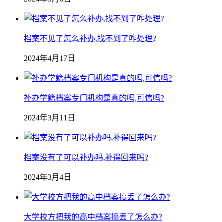
档案不见了怎么补办,找不到了咋处理?
2024年4月17日
补办学籍档案专门机构是真的吗,可信吗?
2024年3月11日
档案没有了可以补办吗,补得回来吗?
2024年3月4日
大学校方把我的高中档案搞丢了怎么办?