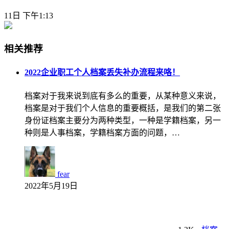
11日 下午1:13
相关推荐
2022企业职工个人档案丢失补办流程来咯！
档案对于我来说到底有多么的重要，从某种意义来说，
档案是对于我们个人信息的重要概括，是我们的第二张
身份证档案主要分为两种类型，一种是学籍档案，另一
种则是人事档案，学籍档案方面的问题，…
fear
2022年5月19日