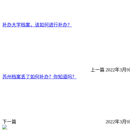
补办大学档案，该如何进行补办？
上一篇
2022年3月9
苏州档案丢了如何补办？你知道吗？
下一篇
2022年3月9