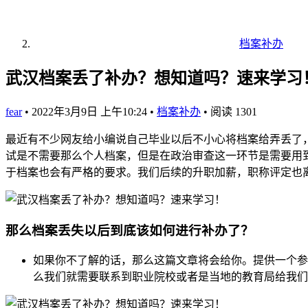
档案补办
武汉档案丢了补办？想知道吗？速来学习
fear
•
2022年3月9日 上午10:24
•
档案补办
•
阅读 1301
最近有不少网友给小编说自己毕业以后不小心将档案给弄丢了
试是不需要那么个人档案，但是在政治审查这一环节是需要用
于档案也会有严格的要求。我们后续的升职加薪，职称评定也
那么档案丢失以后到底该如何进行补办了？
如果你不了解的话，那么这篇文章将会给你。提供一个参
么我们就需要联系到职业院校或者是当地的教育局给我们