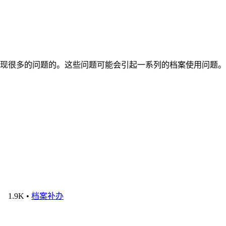
现很多的问题的。这些问题可能会引起一系列的档案使用问题。
1.9K
•
档案补办