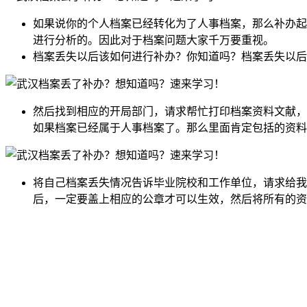
如果说你的个人档案已经转化为了人事档案，那么补办起
进行分析的。因此对于档案问题大家千万要重视。
档案丢失以后该如何进行补办？你知道吗？档案丢失以后
然后找到相应的开局部门，请求帮忙打印档案资料文献，
如果档案已经属于人事档案了。那么里面肯定包括的资料
将自己档案丢失情况告诉毕业院校和工作单位，请求给我
后，一定要盖上相应的公章才可以生效，然后将所有的资
全国个人档案服务平台