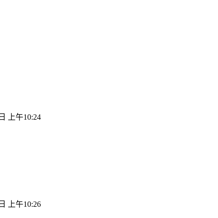
日 上午10:24
日 上午10:26