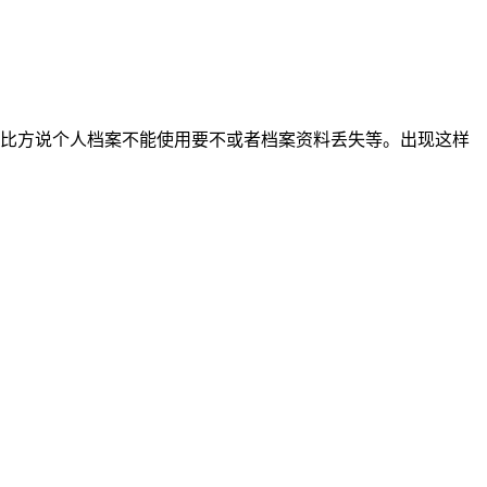
比方说个人档案不能使用要不或者档案资料丢失等。出现这样