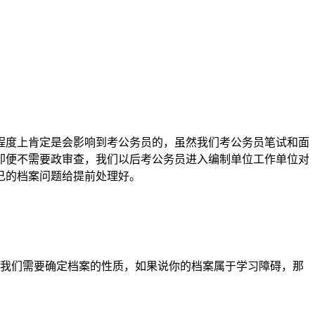
程度上肯定是会影响到考公务员的，虽然我们考公务员笔试和面
即便不需要政审查，我们以后考公务员进入编制单位工作单位对
己的档案问题给提前处理好。
我们需要确定档案的性质，如果说你的档案属于学习障碍，那