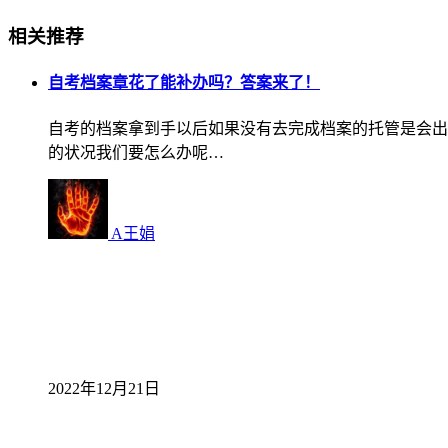
相关推荐
自考档案章花了能补办吗？答案来了！
自考的档案拿到手以后如果没有去完成档案的托管是会出
的状况我们要怎么办呢…
A王娟
2022年12月21日