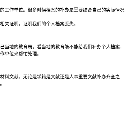
的工作单位。很多时候档案的补办是需要结合自己的实际情况
相关证明，证明我们的个人档案丢失。
己当地的教育局，看当地的教育能不能给我们补办个人档案，
作单位来帮忙处理。
材料文献。无论是学籍是文献还是人事重要文献补办齐全之
。