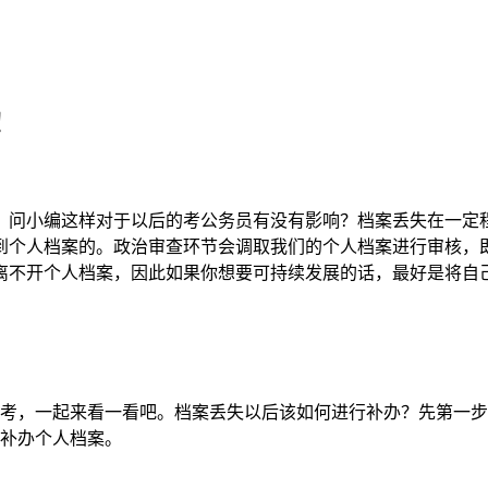
！
，问小编这样对于以后的考公务员有没有影响？档案丢失在一定
到个人档案的。政治审查环节会调取我们的个人档案进行审核，
离不开个人档案，因此如果你想要可持续发展的话，最好是将自
考，一起来看一看吧。档案丢失以后该如何进行补办？先第一步
补办个人档案。