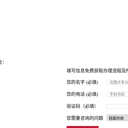
处：
填写信息免费获取办理流程及
您的名字 (必填)
您的电话 (必填)
验证码（必填）
您需要咨询的问题