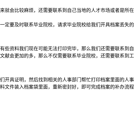
来就会比较麻烦，还需要联系到自己当地的人才市场或者是所在
一定要及时联系毕业院校，请求毕业院校给我们开具档案丢失的
有些资料我们现在可能无法打印完毕，那么我们还需要联系到自
文献会更加的多，那么不仅需要联系毕业院校，还需要联系到工
们开具证明，然后找到相关的人事部门帮忙打印档案里面的人事
料文件装入档案袋里面，重新密封好，即可完成档案的补办流程