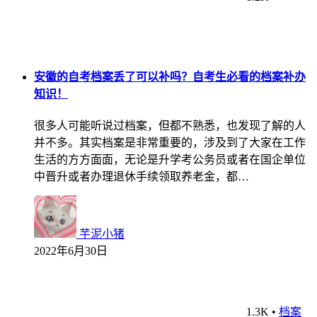
安徽的自考档案丢了可以补吗？自考生必看的档案补办
知识！
很多人可能听说过档案，但都不熟悉，也发现了解的人
并不多。其实档案是非常重要的，涉及到了大家在工作
生活的方方面面，无论是升学考公务员或者在国企单位
中晋升或者办理退休手续领取养老金，都…
芋泥小猪
2022年6月30日
1.3K
•
档案