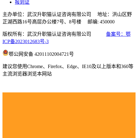
报到证
主办单位：武汉升职猫认证咨询有限公司 地址：洪山区野
芷湖西路16号高层办公楼7号、8号楼 邮编: 450000
版权所有：武汉升职猫认证咨询有限公司
备案号：鄂
ICP备2023012683号-3
鄂公网安备 42011102004721号
建议您使用Chrome、Firefox、Edge、IE10及以上版本和360等
主流浏览器浏览本网站