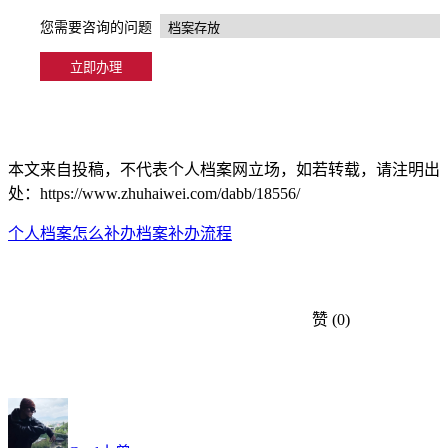
您需要咨询的问题
本文来自投稿，不代表个人档案网立场，如若转载，请注明出
处：https://www.zhuhaiwei.com/dabb/18556/
个人档案怎么补办
档案补办流程
赞
(0)