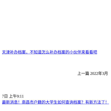
天津补办档案，不知道怎么补办档案的小伙伴来看看吧
上一篇
2022年3月
7日 上午9:11
最新消息！南昌市户籍的大学生如何查询档案？有新方法了！