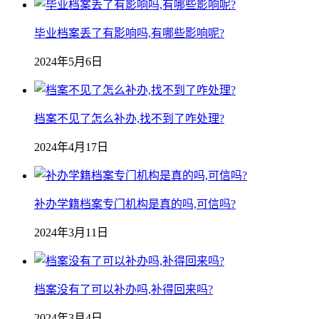
毕业档案丢了有影响吗,有哪些影响呢?
2024年5月6日
档案不见了怎么补办,找不到了咋处理?
2024年4月17日
补办学籍档案专门机构是真的吗,可信吗?
2024年3月11日
档案没有了可以补办吗,补得回来吗?
2024年3月4日