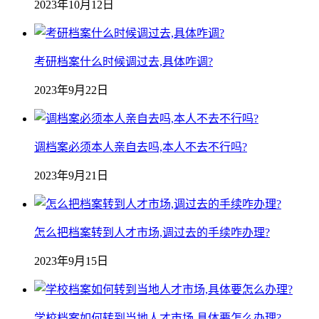
2023年10月12日
考研档案什么时候调过去,具体咋调?
2023年9月22日
调档案必须本人亲自去吗,本人不去不行吗?
2023年9月21日
怎么把档案转到人才市场,调过去的手续咋办理?
2023年9月15日
学校档案如何转到当地人才市场,具体要怎么办理?