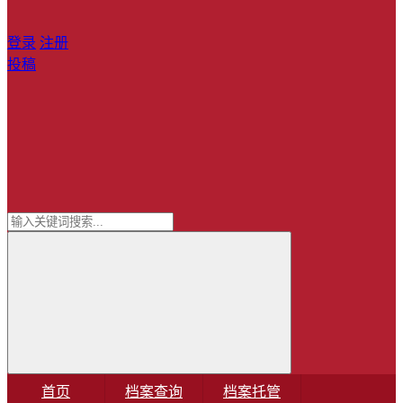
登录
注册
投稿
首页
档案查询
档案托管