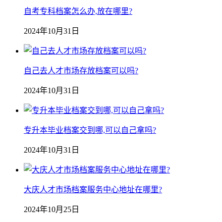
自考专科档案怎么办,放在哪里?
2024年10月31日
自己去人才市场存放档案可以吗?
2024年10月31日
专升本毕业档案交到哪,可以自己拿吗?
2024年10月31日
大庆人才市场档案服务中心地址在哪里?
2024年10月25日