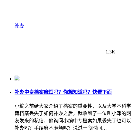
补办
1.3K
补办中专档案麻烦吗？你想知道吗？快看下面
小编之前给大家介绍了档案的重要性，以及大学本科学
籍档案丢失了如何补办之后，就收到了一位叫小邓的网
友发来的私信，他询问小编中专档案如果丢失了也可以
补办吗？手续麻不麻烦呢？说过一段时间…