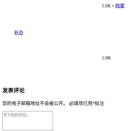
1.0K
•
档案
补办
1.0K
发表评论
您的电子邮箱地址不会被公开。
必填项已用
*
标注