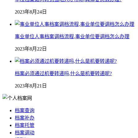
2023年8月24日
事业单位人事档案调档流程,事业单位要调档怎么办理
2023年8月22日
档案必须通过机要转递吗,什么是机要转递呢?
2023年8月21日
档案查询
档案补办
档案托管
档案调动