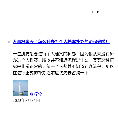
1.1K
人事档案丢了怎么补办？个人档案补办的流程来啦！
一位朋友想要进行个人档案的补办，因为他从来没有补
办过个人档案，所以并不知道流程是什么，其实这种情
况是非常正常的，每一个人都并不知道补办流程，所以
在进行正式的补办之前应该先去咨询一下…
张梓令
2022年8月31日