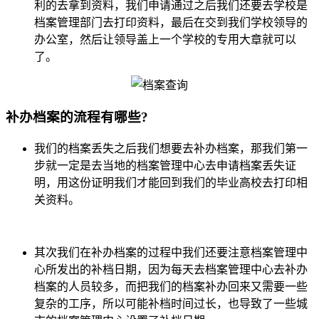
利的去拿到资料，我们申请通过之后我们还要去学校是
档案管理部门去打印资料，最后在交到我们学校领导的
办公室，然后让领导盖上一个学校的专用大章就可以
了。
补办档案的流程有哪些?
我们的档案丢失之后我们想要去补办档案，那我们第一
步就一定是去当地的档案管理中心去申请档案丢失证
明，用这份证明我们才能回到我们的毕业高校去打印相
关资料。
其次我们在补办档案的过程中我们还要注意档案管理中
心所发出的补档日期，因为每天去档案管理中心去补办
档案的人员较多，而把我们的档案补办回来又需要一些
复杂的工序，所以可能补档时间过长，也导致了一些城