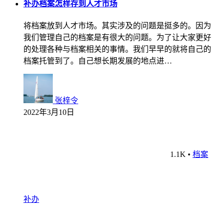
补办档案怎样存到人才市场
将档案放到人才市场。其实涉及的问题是挺多的。因为
我们管理自己的档案是有很大的问题。为了让大家更好
的处理各种与档案相关的事情。我们早早的就将自己的
档案托管到了。自己想长期发展的地点进…
张梓令
2022年3月10日
1.1K
•
档案
补办