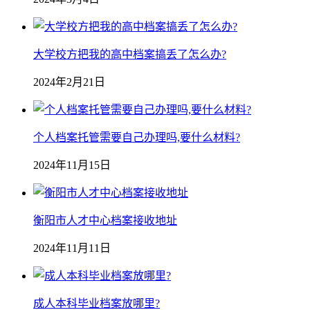
大学校方把我的高中档案搞丢了怎么办?
2024年2月21日
个人档案托管需要自己办理吗,要什么材料?
2024年11月15日
衡阳市人才中心档案接收地址
2024年11月11日
成人本科毕业档案放哪里?