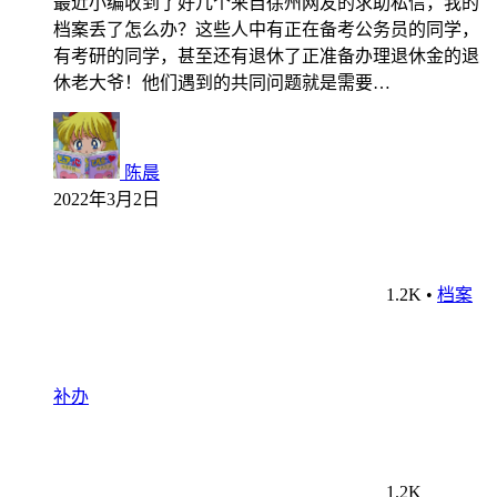
最近小编收到了好几个来自徐州网友的求助私信，我的
档案丢了怎么办？这些人中有正在备考公务员的同学，
有考研的同学，甚至还有退休了正准备办理退休金的退
休老大爷！他们遇到的共同问题就是需要…
陈晨
2022年3月2日
1.2K
•
档案
补办
1.2K