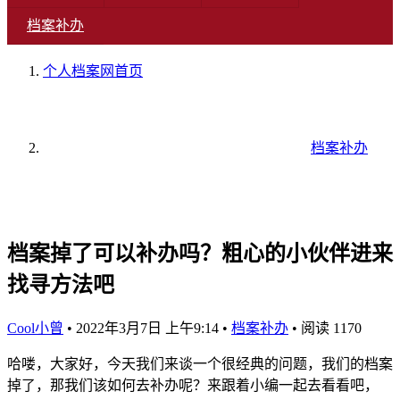
档案补办
个人档案网
首页
档案补办
档案掉了可以补办吗？粗心的小伙伴进来
找寻方法吧
Cool小曾
•
2022年3月7日 上午9:14
•
档案补办
•
阅读 1170
哈喽，大家好，今天我们来谈一个很经典的问题，我们的档案
掉了，那我们该如何去补办呢？来跟着小编一起去看看吧，