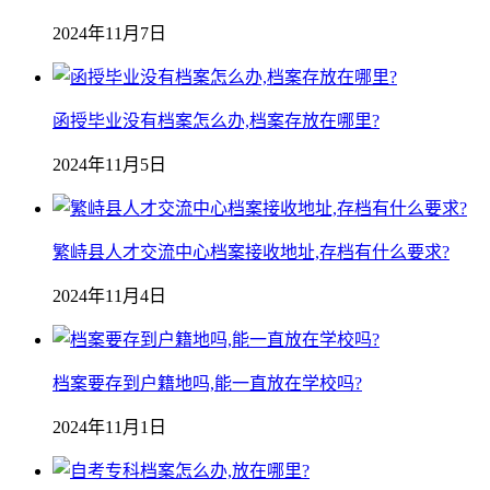
2024年11月7日
函授毕业没有档案怎么办,档案存放在哪里?
2024年11月5日
繁峙县人才交流中心档案接收地址,存档有什么要求?
2024年11月4日
档案要存到户籍地吗,能一直放在学校吗?
2024年11月1日