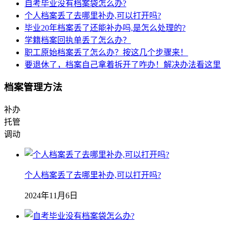
自考毕业没有档案袋怎么办?
个人档案丢了去哪里补办,可以打开吗?
毕业20年档案丢了还能补办吗,是怎么处理的?
学籍档案回执单丢了怎么办？
职工原始档案丢了怎么办？按这几个步骤来！
要退休了，档案自己拿着拆开了咋办！解决办法看这里
档案管理方法
补办
托管
调动
个人档案丢了去哪里补办,可以打开吗?
2024年11月6日