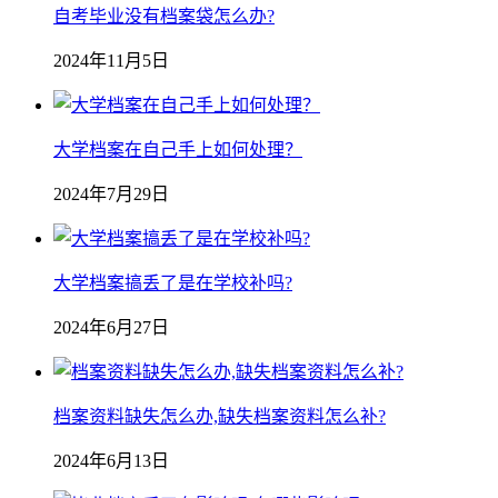
自考毕业没有档案袋怎么办?
2024年11月5日
大学档案在自己手上如何处理？
2024年7月29日
大学档案搞丢了是在学校补吗?
2024年6月27日
档案资料缺失怎么办,缺失档案资料怎么补?
2024年6月13日