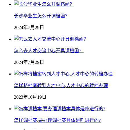
长沙毕业生怎么开调档函？
2024年7月29日
怎么去人才交流中心开具调档函？
2024年7月29日
怎样将档案转到人才中心,人才中心的转档办理
2023年10月19日
怎样调档案,要办理调档案具体是咋进行的?