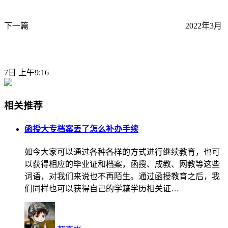
下一篇
2022年3月
7日 上午9:16
相关推荐
函授大专档案丢了怎么补办手续
如今大家可以通过各种各样的方式进行继续教育，也可
以获得相应的毕业证和档案，函授、成教、网教等这些
词语，对我们来说也不再陌生。通过函授教育之后，我
们同样也可以获得自己的学籍学历相关证…