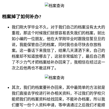
档案掉了如何补办?
我们刚大学毕业不久，对于我们自己的档案没有太大的
重视，那这个时候我们就很容易丢失我们的档案，就比
如小编的一位朋友，他在大学刚毕业时跟我信誓旦旦的
说，我能保管自己的档案，同时我也会尽快去存放档
案。这一番话下来我信了，结果几天潇洒下来，自己的
档案却不知道放哪去了，这就非常尴尬了，最后自己费
了不少力气才把档案给补办回来了，我相信在经过这一
次之后他再也不敢这样了。
其次，我们的档案要补办回来，其中最简单的方法就是
我们直接去学校进行补办相关资料，不过我们的学校只
能把我们的档案资料给找回来，不能补办档案，所以我
们要写一份个人资料申请，等申请通过之后我们才能顺