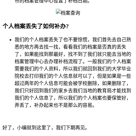
市的档案管理中心设置了补档日期。
个人档案丢失了如何补办?
我们的个人档案丢失了也不要惊慌，我们首先去自己熟
悉的地方再去找一找，看看我们的档案是否真的丢失
了，如果能找到那最好，找不到了我们就只能去当地的
档案管理中心去办理补档流程了。一般我们的个人档案
需要我们的个人资料，所以我们就回到我们的大学毕业
院校去打印我们的个人信息就可以了，但是如果是一些
超过两年的个人信息可能会被学校删除，如果删除了，
我们只好回到我们的家乡去我们当地的教育局才能找到
我们的个人信息了，所以我们的个人档案也要保管好，
弄丢了，补办起来也不是那么的容易。
好了，小编就到这里了，我们下期再见。