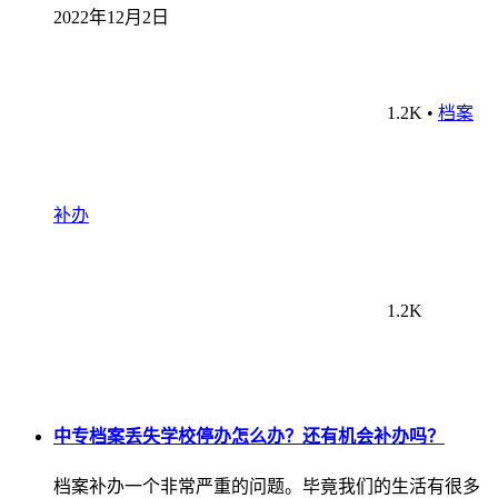
2022年12月2日
1.2K
•
档案
补办
1.2K
中专档案丢失学校停办怎么办？还有机会补办吗？
档案补办一个非常严重的问题。毕竟我们的生活有很多