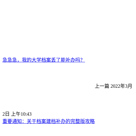
急急急，我的大学档案丢了能补办吗？
上一篇
2022年3月
2日 上午10:43
重要通知：关于档案建档补办的完整版攻略