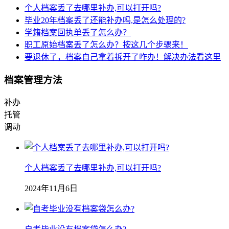
个人档案丢了去哪里补办,可以打开吗?
毕业20年档案丢了还能补办吗,是怎么处理的?
学籍档案回执单丢了怎么办？
职工原始档案丢了怎么办？按这几个步骤来！
要退休了，档案自己拿着拆开了咋办！解决办法看这里
档案管理方法
补办
托管
调动
个人档案丢了去哪里补办,可以打开吗?
2024年11月6日