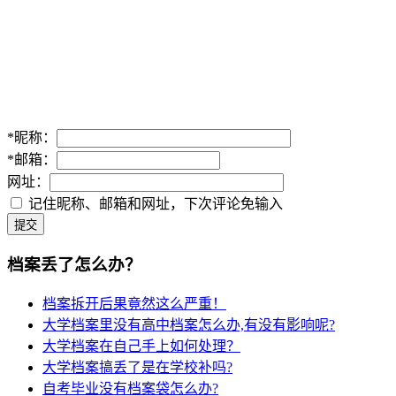
*
昵称：
*
邮箱：
网址：
记住昵称、邮箱和网址，下次评论免输入
提交
档案丢了怎么办？
档案拆开后果竟然这么严重！
大学档案里没有高中档案怎么办,有没有影响呢?
大学档案在自己手上如何处理？
大学档案搞丢了是在学校补吗?
自考毕业没有档案袋怎么办?