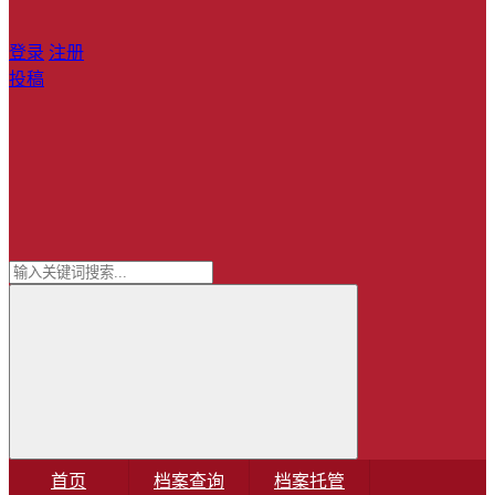
登录
注册
投稿
首页
档案查询
档案托管