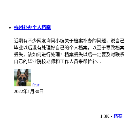
杭州补办个人档案
近期有不少网友询问小编关于档案补办的问题，说自己
毕业以后没有处理好自己的个人档案，以至于导致档案
丢失，该如何进行处理？档案丢失以后一定要及时联系
自己的毕业院校老师和工作人员来帮忙补…
fear
2022年1月30日
1.3K
•
档案