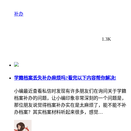
补办
1.3K
学籍档案丢失补办麻烦吗?看完以下内容帮你解决!
小编最近查看私信时发现有许多朋友们在询问关于学籍
档案补办的问题，让小编印象非常深刻的一个问题是，
那位朋友说觉得档案补办实在是太麻烦了，能不能不补
办档案？其实档案材料听起来很多，感觉…