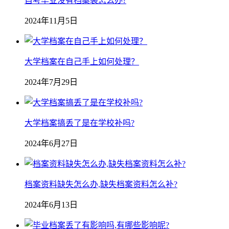
自考毕业没有档案袋怎么办?
2024年11月5日
大学档案在自己手上如何处理？
2024年7月29日
大学档案搞丢了是在学校补吗?
2024年6月27日
档案资料缺失怎么办,缺失档案资料怎么补?
2024年6月13日