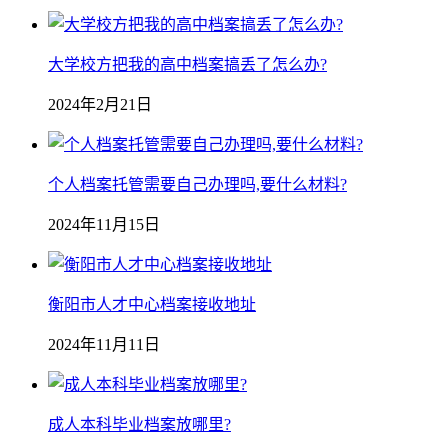
大学校方把我的高中档案搞丢了怎么办?
2024年2月21日
个人档案托管需要自己办理吗,要什么材料?
2024年11月15日
衡阳市人才中心档案接收地址
2024年11月11日
成人本科毕业档案放哪里?