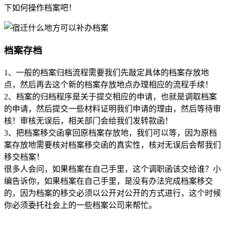
下如何操作档案吧！
档案存档
1、一般的档案归档流程需要我们先敲定具体的档案存放地
点，然后再去这个新的档案存放地点办理相应的流程手续！
2、档案的归档程序是关于提交相应的申请，也就是调取档案
的申请，然后提交一些材料证明我们申请的理由，然后等待审
核！审核无误后，相关部门会给我们发转款函！
3、把档案移交函拿回原档案存放地，我们可以等，因为原档
案存放地需要核对档案移交函的真实性，核对无误后会帮我们
移交档案！
很多人会问，如果档案在自己手里，这个调职函该交给谁？小
编告诉你，如果档案在自己手里，是没有办法完成档案移交
的，因为档案的移交必须以公开对公开的方式进行，这个时候
你必须委托社会上的一些档案公司来帮忙。