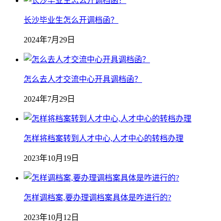
长沙毕业生怎么开调档函？
2024年7月29日
怎么去人才交流中心开具调档函？
2024年7月29日
怎样将档案转到人才中心,人才中心的转档办理
2023年10月19日
怎样调档案,要办理调档案具体是咋进行的?
2023年10月12日