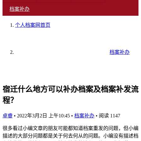
档案补办
个人档案网
首页
档案补办
宿迁什么地方可以补办档案及档案补发流
程？
卓睿
•
2022年3月2日 上午10:45
•
档案补办
•
阅读 1147
很多看过小编文章的朋友可能都知道档案重发的问题，但小编
描述的大部分问题都是关于何去何从的问题。小编没有描述档