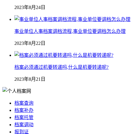
2023年8月24日
事业单位人事档案调档流程,事业单位要调档怎么办理
2023年8月22日
档案必须通过机要转递吗,什么是机要转递呢?
2023年8月21日
档案查询
档案补办
档案托管
档案调动
报到证