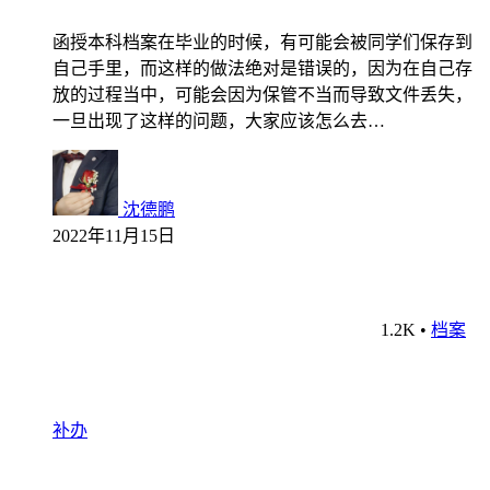
函授本科档案在毕业的时候，有可能会被同学们保存到
自己手里，而这样的做法绝对是错误的，因为在自己存
放的过程当中，可能会因为保管不当而导致文件丢失，
一旦出现了这样的问题，大家应该怎么去…
沈德鹏
2022年11月15日
1.2K
•
档案
补办