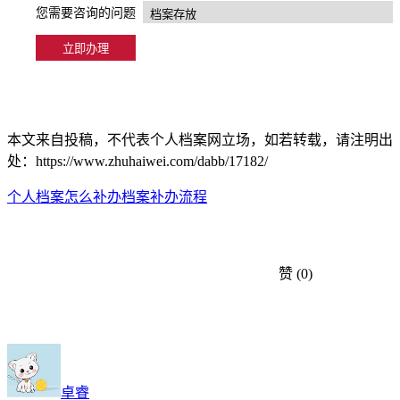
您需要咨询的问题
本文来自投稿，不代表个人档案网立场，如若转载，请注明出
处：https://www.zhuhaiwei.com/dabb/17182/
个人档案怎么补办
档案补办流程
赞
(0)
卓睿