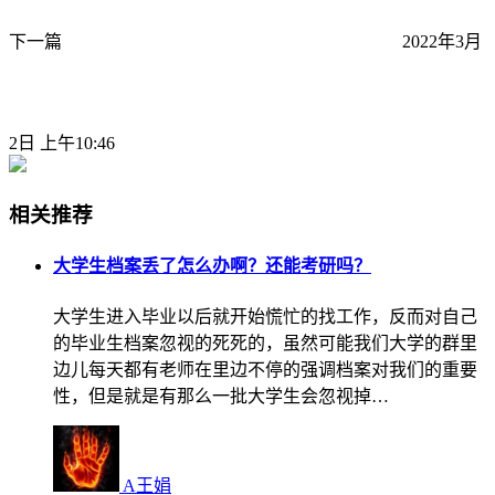
下一篇
2022年3月
2日 上午10:46
相关推荐
大学生档案丢了怎么办啊？还能考研吗？
大学生进入毕业以后就开始慌忙的找工作，反而对自己
的毕业生档案忽视的死死的，虽然可能我们大学的群里
边儿每天都有老师在里边不停的强调档案对我们的重要
性，但是就是有那么一批大学生会忽视掉…
A王娟