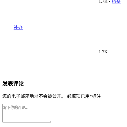
1.7K
•
档案
补办
1.7K
发表评论
您的电子邮箱地址不会被公开。
必填项已用
*
标注