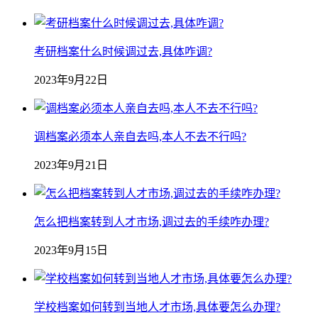
考研档案什么时候调过去,具体咋调?
2023年9月22日
调档案必须本人亲自去吗,本人不去不行吗?
2023年9月21日
怎么把档案转到人才市场,调过去的手续咋办理?
2023年9月15日
学校档案如何转到当地人才市场,具体要怎么办理?