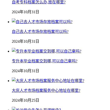
自考专科档案怎么办,放在哪里?
2024年10月31日
自己去人才市场存放档案可以吗?
2024年10月31日
专升本毕业档案交到哪,可以自己拿吗?
2024年10月31日
大庆人才市场档案服务中心地址在哪里?
2024年10月25日