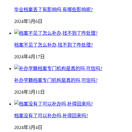
毕业档案丢了有影响吗,有哪些影响呢?
2024年5月6日
档案不见了怎么补办,找不到了咋处理?
2024年4月17日
补办学籍档案专门机构是真的吗,可信吗?
2024年3月11日
档案没有了可以补办吗,补得回来吗?
2024年3月4日