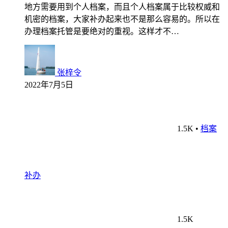
地方需要用到个人档案，而且个人档案属于比较权威和
机密的档案，大家补办起来也不是那么容易的。所以在
办理档案托管是要绝对的重视。这样才不…
张梓令
2022年7月5日
1.5K
•
档案
补办
1.5K