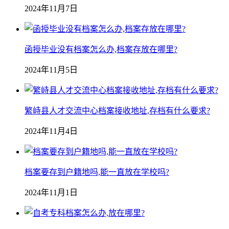
2024年11月7日
函授毕业没有档案怎么办,档案存放在哪里?
2024年11月5日
繁峙县人才交流中心档案接收地址,存档有什么要求?
2024年11月4日
档案要存到户籍地吗,能一直放在学校吗?
2024年11月1日