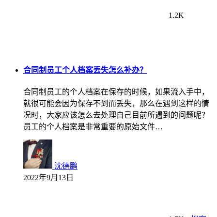
1.2K
合同制员工个人档案丢失怎么补办？
合同制员工的个人档案在保存的时候，如果流入手中，
就很可能会因为保存不到而丢失，那么在遇到这样的情
况时，大家应该怎么去处理自己目前所遇到的问题呢？
员工的个人档案是非常重要的原始文件…
沈德鹏
2022年9月13日