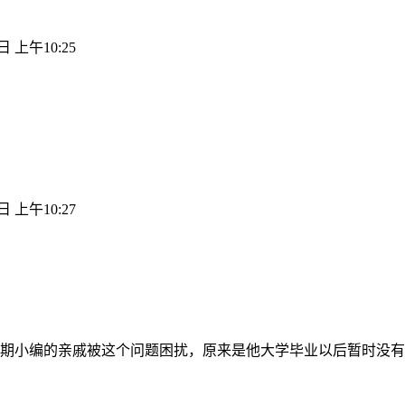
日 上午10:25
日 上午10:27
期小编的亲戚被这个问题困扰，原来是他大学毕业以后暂时没有