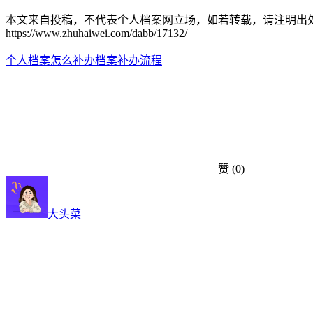
本文来自投稿，不代表个人档案网立场，如若转载，请注明出
https://www.zhuhaiwei.com/dabb/17132/
个人档案怎么补办
档案补办流程
赞
(0)
大头菜