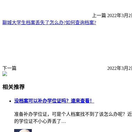
上一篇
2022年3月2
聊城大学生档案丢失了怎么办?如何查询档案?
下一篇
2022年3月2
相关推荐
没档案可以补办学位证吗？速来查看！
准备补办学位证，可是个人档案找不到了该怎么办呢？近
的学位证不小心弄丢了…