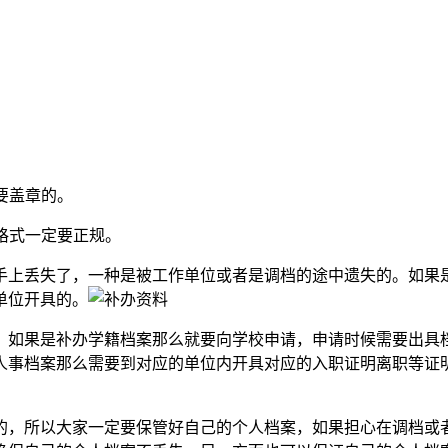
要盖章的。
格式一定要正规。
手上丢失了，一种是被工作单位或者是调档的途中遗失的。如果
单位开具的。
，如果是补办学籍档案那么就要向学校申请，申请时候需要出具
人事档案那么需要到对应的单位内开具对应的入职证明离职等证
的，所以大家一定要保管好自己的个人档案，如果担心在调档或