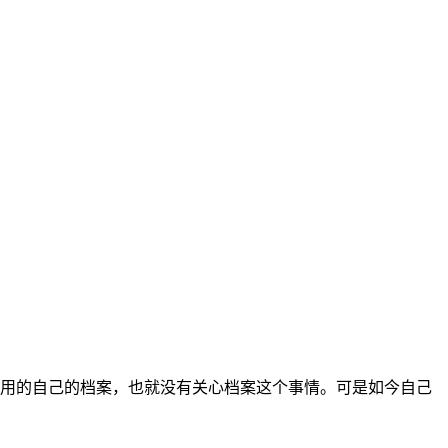
用的自己的档案，也就没有关心档案这个事情。可是如今自己