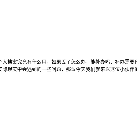
个人档案究竟有什么用，如果丢了怎么办，能补办吗，补办需要
实际现实中会遇到的一些问题，那么今天我们就来以这位小伙伴