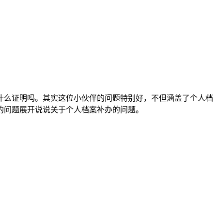
什么证明吗。其实这位小伙伴的问题特别好，不但涵盖了个人档
的问题展开说说关于个人档案补办的问题。