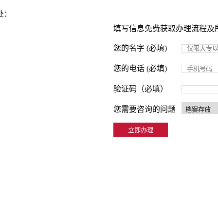
处：
填写信息免费获取办理流程及
您的名字 (必填)
您的电话 (必填)
验证码（必填）
您需要咨询的问题