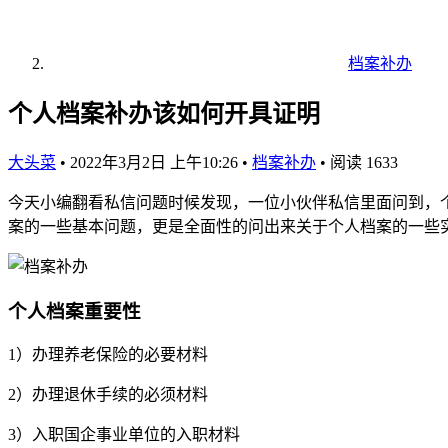
档案补办
个人档案补办该如何开具证明
大头菜
•
2022年3月2日 上午10:26
•
档案补办
•
阅读 1633
今天小编翻看私信问题时候发现，一位小伙伴私信里面问到，
案的一些基本问题，更是全面性的问出来关于个人档案的一些
个人档案重要性
1）办理养老保险的必要材料
2）办理退休手续的必须材料
3）入职国企事业单位的入职材料