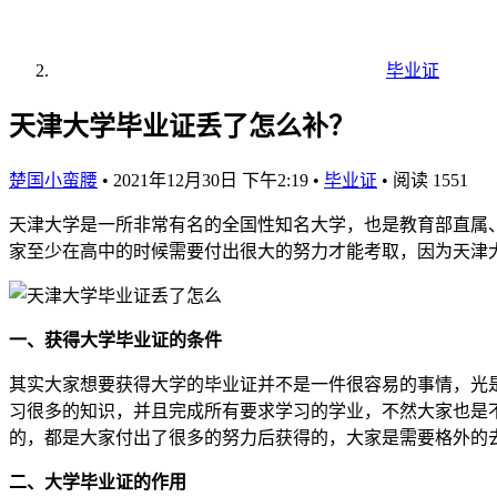
毕业证
天津大学毕业证丢了怎么补？
楚国小蛮腰
•
2021年12月30日 下午2:19
•
毕业证
•
阅读 1551
天津大学是一所非常有名的全国性知名大学，也是教育部直属、副
家至少在高中的时候需要付出很大的努力才能考取，因为天津
一、获得大学毕业证的条件
其实大家想要获得大学的毕业证并不是一件很容易的事情，光
习很多的知识，并且完成所有要求学习的学业，不然大家也是
的，都是大家付出了很多的努力后获得的，大家是需要格外的
二、大学毕业证的作用