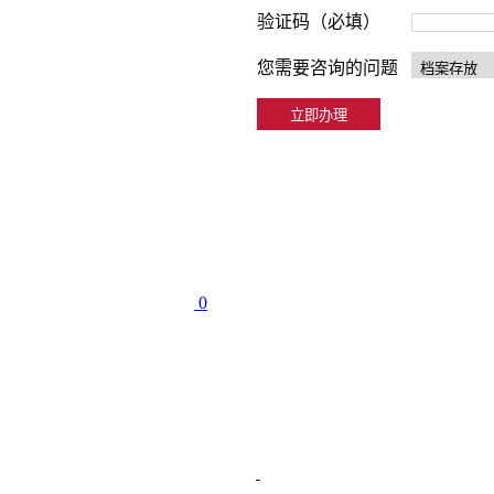
验证码（必填）
您需要咨询的问题
0