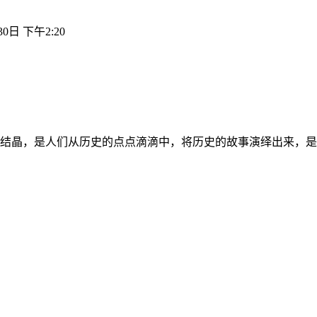
30日 下午2:20
结晶，是人们从历史的点点滴滴中，将历史的故事演绎出来，是