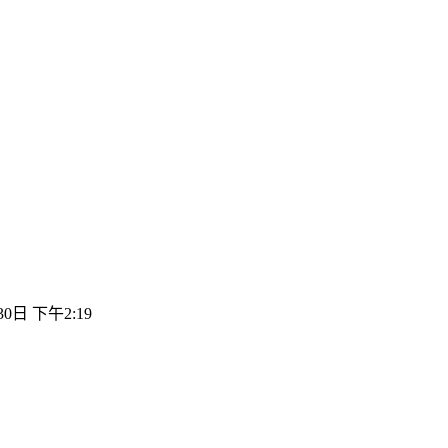
30日 下午2:19