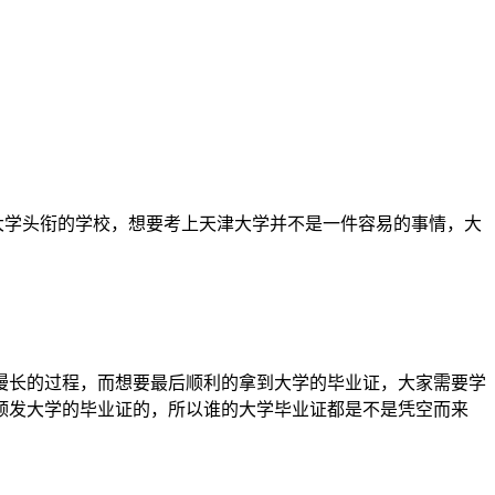
”大学头衔的学校，想要考上天津大学并不是一件容易的事情，大
漫长的过程，而想要最后顺利的拿到大学的毕业证，大家需要学
颁发大学的毕业证的，所以谁的大学毕业证都是不是凭空而来