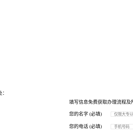
处：
填写信息免费获取办理流程及
您的名字 (必填)
您的电话 (必填)