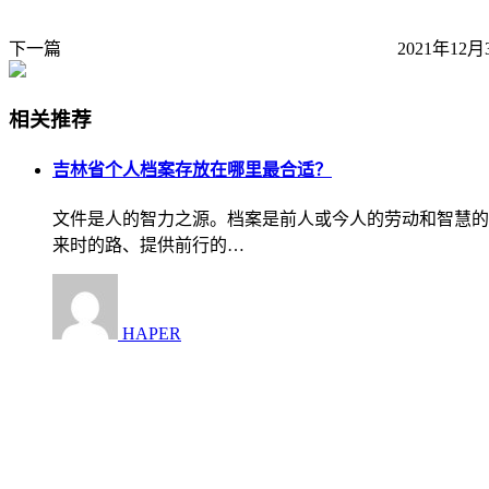
下一篇
2021年12月
相关推荐
吉林省个人档案存放在哪里最合适？
文件是人的智力之源。档案是前人或今人的劳动和智慧的
来时的路、提供前行的…
HAPER