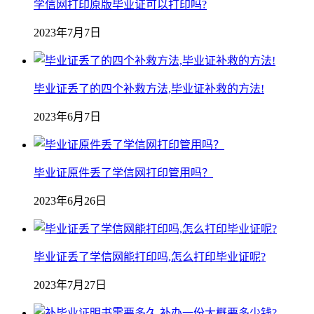
学信网打印原版毕业证可以打印吗?
2023年7月7日
毕业证丢了的四个补救方法,毕业证补救的方法!
2023年6月7日
毕业证原件丢了学信网打印管用吗？
2023年6月26日
毕业证丢了学信网能打印吗,怎么打印毕业证呢?
2023年7月27日