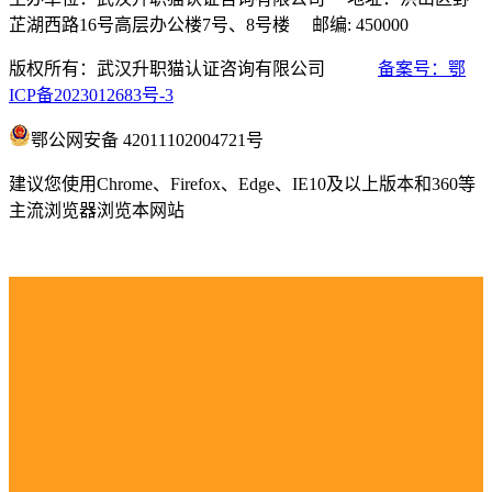
芷湖西路16号高层办公楼7号、8号楼 邮编: 450000
版权所有：武汉升职猫认证咨询有限公司
备案号：鄂
ICP备2023012683号-3
鄂公网安备 42011102004721号
建议您使用Chrome、Firefox、Edge、IE10及以上版本和360等
主流浏览器浏览本网站