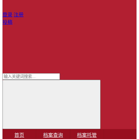
登录
注册
投稿
首页
档案查询
档案托管