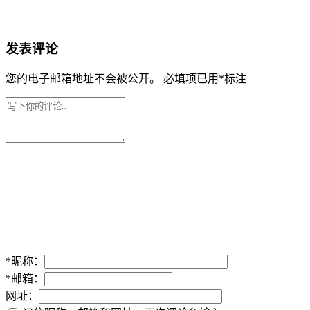
发表评论
您的电子邮箱地址不会被公开。
必填项已用
*
标注
*
昵称：
*
邮箱：
网址：