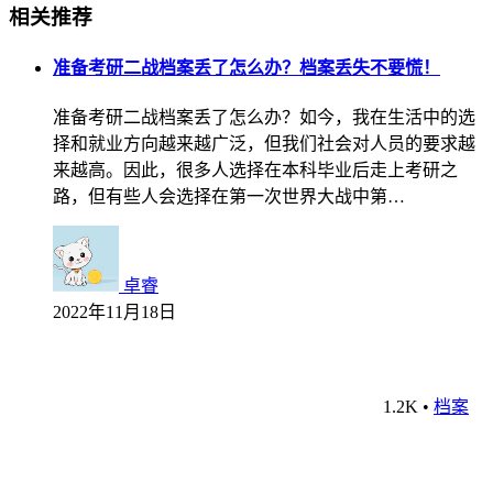
相关推荐
准备考研二战档案丢了怎么办？档案丢失不要慌！
准备考研二战档案丢了怎么办？如今，我在生活中的选
择和就业方向越来越广泛，但我们社会对人员的要求越
来越高。因此，很多人选择在本科毕业后走上考研之
路，但有些人会选择在第一次世界大战中第…
卓睿
2022年11月18日
1.2K
•
档案