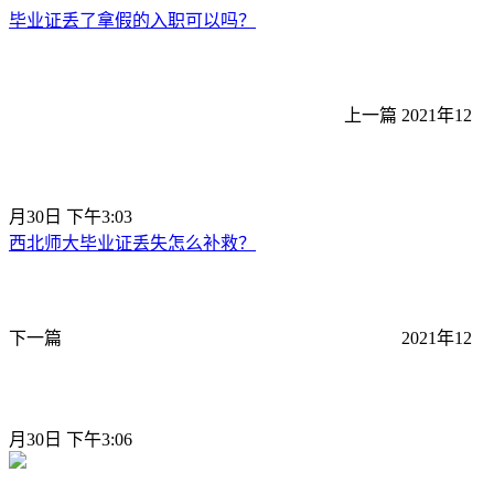
毕业证丢了拿假的入职可以吗？
上一篇
2021年12
月30日 下午3:03
西北师大毕业证丢失怎么补救？
下一篇
2021年12
月30日 下午3:06