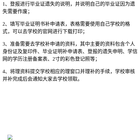
1、登报进行毕业证遗失的说明，并说明自己的毕业证因为遗
失需要作废；
2、填写毕业证明书补申请表，表格需要使用自己学校的格
式，可以去学校的官网进行下载打印；
3、准备需要去学校补申请的资料，其中主要的资料包含个人
身份证及复印件、毕业证明补申请表、登报的遗失申明、学信
网的学历注册备案表、2寸的彩色登记照等；
4、将理资料提交学校相应的理窗口并理补的手续，学校审核
并补完成后会通知大家去学校领取。
全国个人档案服务平台
16年档案服务经验，最快1天解决档案难题