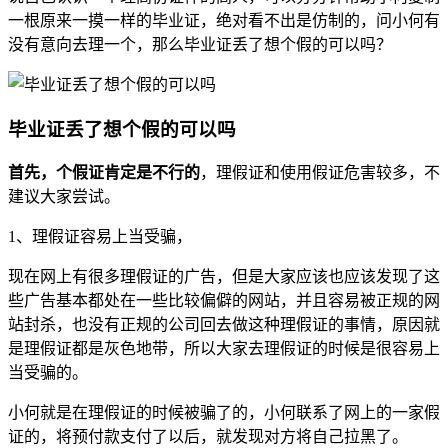
一根原来一摸一样的毕业证，绝对看不出是仿制的，问小何有
没有意向去理一个，那么毕业证丢了想个假的可以吗？
毕业证丢了想个假的可以吗
首先，个假证肯定是不行的
，理假证和使用假证危害较多，不
建议大家尝试。
1、理假证容易上当受骗，
现在网上有很多理假证的广告，但是大家应该也应该发现了这
些广告基本都处在一些比较偏僻的网站，并且容易被正规的网
站封杀，也没有正规的公司回去做这种理假证的事情，原因就
是理假证都是灰色地带，所以大家去理假证的时候是很容易上
当受骗的。
小何就是在理假证的时候被骗了的，小何联系了网上的一家假
证的，将预付款支付了以后，就发现对方将自己拉黑了。