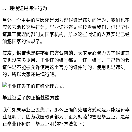
2、理假证是违法行为
另外一个主要的原因还是因为理假证是违法的行为，我们也不
应该去助长这种行为，毕业证虽然是学校发给我们，但是毕业
证真正管理的部门是国家机构，所以这些假证的人其实是已经
触犯国家的法规了。
其次，假证也是得不到官方认可的
，大家费心费力去了假证其
实也没有多少用，毕业证的编号都是一证一编号，自己做的假
证件是不能被允许使用这个官方的证件号的，使用也是违法
的，所以大家还是慎行吧。
毕业证丢了的正确处理方式
我们如果毕业证丢失了，那么正确的处理方式就是只能是补毕
业证明了，因为我国教育部为了更为规范的管理毕业证，是禁
止毕业证补的，毕业证明的补方法如下：