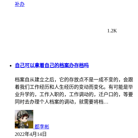
补办
1.2K
自己可以拿着自己的档案办存档吗
档案自从建立之后，它的存放点不是一成不变的，会跟
着我们工作经历和人生经历的变动而变化。有可能是毕
业升学的，工作入职的，工作调动的，迁户口的，等要
同时去办理个人档案的调动，就需要将档…
都李彬
2022年4月14日