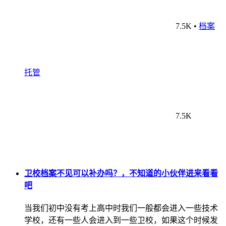
7.5K
•
档案
托管
7.5K
卫校档案不见可以补办吗？，不知道的小伙伴进来看看
吧
当我们初中没有考上高中时我们一般都会进入一些技术
学校，还有一些人会进入到一些卫校，如果这个时候发