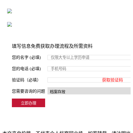
严格按照正规流程办理，材料真实有效
2000+所学校合作，老师签字盖章
填写信息免费获取办理流程及所需资料
您的名字 (必填)
您的电话 (必填)
验证码（必填）
获取验证码
您需要咨询的问题