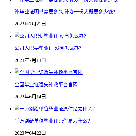
补毕业证明书需要多久,补办一份大概要多少钱?
2023年7月21日
公司入职要毕业证,没有怎么办?
2023年7月13日
全国毕业证遗失补救平台官网
2023年6月14日
千万别给单位毕业证原件是为什么？
2023年6月22日