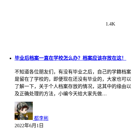
1.4K
毕业后档案一直在学校怎么办？档案应该存放在这！
不知道各位朋友们，有没有毕业之后，自己的学籍档案
是留在了学校的，即便现在还没有毕业的，大家也可以
了解一下，关于个人档案存放的情况，这其中的缘由以
及正确处理的方法，小编今天给大家先做…
都李彬
2022年6月1日