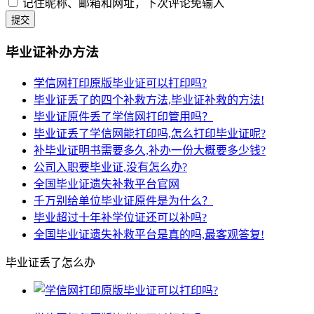
记住昵称、邮箱和网址，下次评论免输入
提交
毕业证补办方法
学信网打印原版毕业证可以打印吗?
毕业证丢了的四个补救方法,毕业证补救的方法!
毕业证原件丢了学信网打印管用吗？
毕业证丢了学信网能打印吗,怎么打印毕业证呢?
补毕业证明书需要多久,补办一份大概要多少钱?
公司入职要毕业证,没有怎么办?
全国毕业证遗失补救平台官网
千万别给单位毕业证原件是为什么？
毕业超过十年补学位证还可以补吗?
全国毕业证遗失补救平台是真的吗,最客观答复!
毕业证丢了怎么办