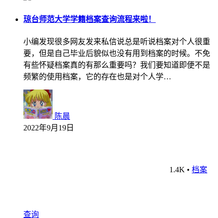
琼台师范大学学籍档案查询流程来啦！
小编发现很多网友发来私信说总是听说档案对个人很重
要，但是自己毕业后貌似也没有用到档案的时候。不免
有些怀疑档案真的有那么重要吗？我们要知道即便不是
频繁的使用档案，它的存在也是对个人学…
陈晨
2022年9月19日
1.4K
•
档案
查询