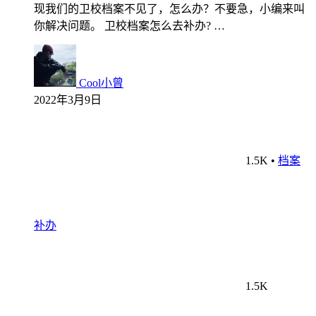
现我们的卫校档案不见了，怎么办？不要急，小编来叫
你解决问题。 卫校档案怎么去补办? …
Cool小曾
2022年3月9日
1.5K
•
档案
补办
1.5K