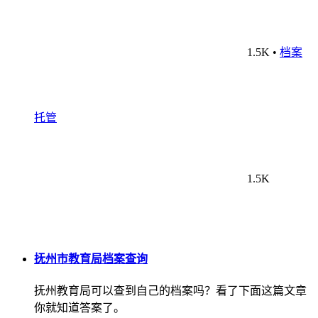
1.5K
•
档案
托管
1.5K
抚州市教育局档案查询
抚州教育局可以查到自己的档案吗？看了下面这篇文章
你就知道答案了。